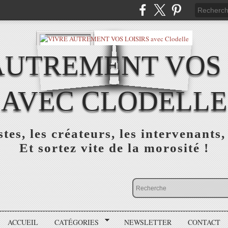
AUTREMENT VOS 
AVEC CLODELLE
tes, les créateurs, les intervenants,
Et sortez vite de la morosité !
ACCUEIL
CATÉGORIES
NEWSLETTER
CONTACT