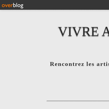
VIVRE 
Rencontrez les artis