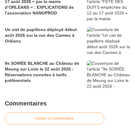
17 août 2026 « par la mairie
d’ORLEANS » : EXPLICATIONS de
l’association NANOPROD
Un ciel de papillons déployé début
août 2026 sur la rue des Carmes à
Orléans
9e SOIRÉE BLANCHE au Château de
Meung sur Loire le 22 août 2026 :
Réservations ouvertes à tarifs
préférentiels
Commentaires
Ajouter un commentaire