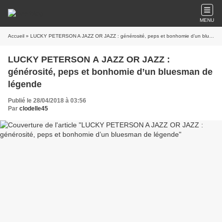
MENU
Accueil
» LUCKY PETERSON A JAZZ OR JAZZ : générosité, peps et bonhomie d’un bluesman de légende
LUCKY PETERSON A JAZZ OR JAZZ :
générosité, peps et bonhomie d’un bluesman de
légende
Publié le 28/04/2018 à 03:56
Par
clodelle45