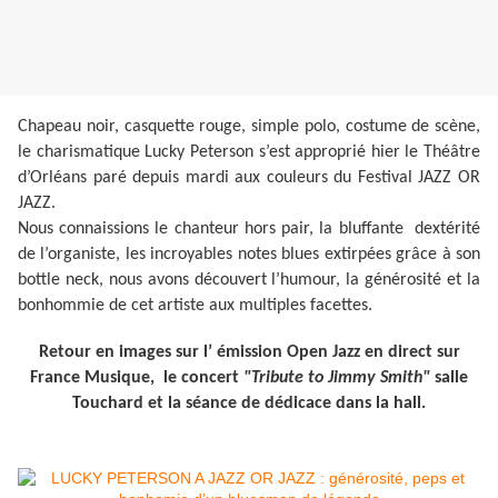
Chapeau noir, casquette rouge, simple polo, costume de scène,
le charismatique Lucky Peterson s’est approprié hier le Théâtre
d’Orléans paré depuis mardi aux couleurs du Festival JAZZ OR
JAZZ.
Nous connaissions le chanteur hors pair, la bluffante dextérité
de l’organiste, les incroyables notes blues extirpées grâce à son
bottle neck, nous avons découvert l’humour, la générosité et la
bonhommie de cet artiste aux multiples facettes.
Retour en images sur l’ émission Open Jazz en direct sur
France Musique, le concert
"Tribute to Jimmy Smith"
salle
Touchard et la séance de dédicace dans la hall.