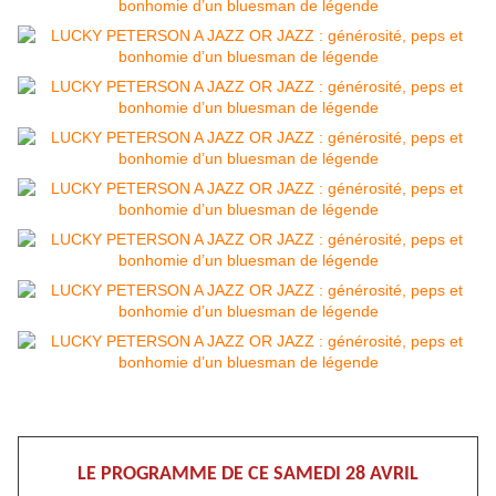
LE PROGRAMME DE CE SAMEDI 28 AVRIL