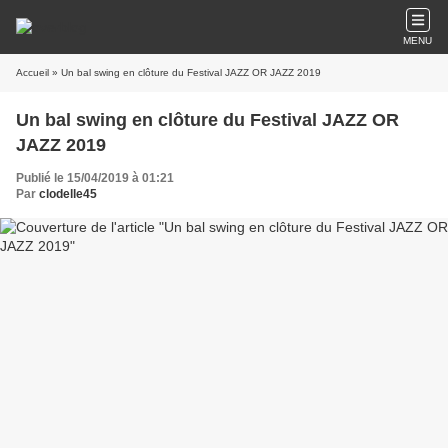
MENU
Accueil
» Un bal swing en clôture du Festival JAZZ OR JAZZ 2019
Un bal swing en clôture du Festival JAZZ OR
JAZZ 2019
Publié le 15/04/2019 à 01:21
Par
clodelle45