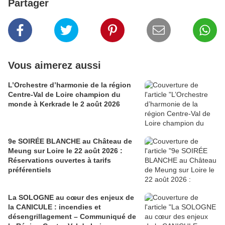
Partager
Vous aimerez aussi
L’Orchestre d’harmonie de la région
Centre-Val de Loire champion du
monde à Kerkrade le 2 août 2026
9e SOIRÉE BLANCHE au Château de
Meung sur Loire le 22 août 2026 :
Réservations ouvertes à tarifs
préférentiels
La SOLOGNE au cœur des enjeux de
la CANICULE : incendies et
désengrillagement – Communiqué de