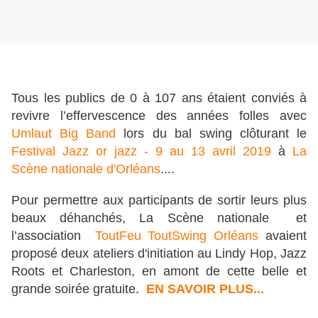
Tous les publics de 0 à 107 ans étaient conviés à
revivre l’effervescence des années folles avec
Umlaut Big Band
lors du bal swing clôturant le
Festival Jazz or jazz - 9 au 13 avril 2019
à
La
Scène nationale d'Orléans
....
Pour permettre aux participants de sortir leurs plus
beaux déhanchés, La Scène nationale et
l’association
ToutFeu ToutSwing Orléans
avaient
proposé deux ateliers d'initiation au Lindy Hop, Jazz
Roots et Charleston, en amont de cette belle et
grande soirée gratuite.
EN SAVOIR PLUS..
.