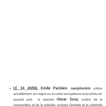
LE 14 AVRIL
Emile Parisien
,
saxophoniste
soliste
actuellement en vogue sur la scène européenne se produira en
Omar Sosa
quartet puis le pianiste
, maître de la
composition et de la mélodie, croisera l’énergie et la créativité