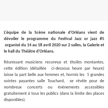
L'équipe de la Scène nationale d'Orléans vient de
dévoiler le programme du Festival Jazz or jazz #5
organisé du 14 au 18 avril 2020 sur 2 salles, la Galerie et
le hall du Théâtre d'Orléans.
Réunissant musiciens reconnus et étoiles montantes,
cette édition (détaillée ci-dessous heure par heure)
laisse la part belle aux femmes et, hormis les 5 grandes
soirées payantes salle Touchard, se révèle pour de
nombreux concerts ou évènements accessibles
gratuitement à tous les publics (dans la limite des places
disponibles).