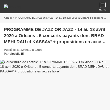
MENU
Accueil
» PROGRAMME DE JAZZ OR JAZZ - 14 au 18 avril 2020 à Orléans : 5 concerts payants dont BRAD MEHLDAU et KASSAV’ + propositions en accès libre
PROGRAMME DE JAZZ OR JAZZ - 14 au 18 avril
2020 à Orléans : 5 concerts payants dont BRAD
MEHLDAU et KASSAV’ + propositions en accès
libre
Publié le 11/12/2019 à 02:03
Par
clodelle45