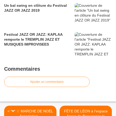
Un bal swing en clôture du Festival
JAZZ OR JAZZ 2019
Festival JAZZ OR JAZZ: KAPLAA
remporte le TREMPLIN JAZZ ET
MUSIQUES IMPROVISEES
Commentaires
Ajouter un commentaire
< *♥* ☃ MARCHE DE NOËL
FÊTE DE LÉON à l'espace