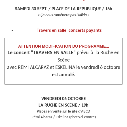
SAMEDI 30 SEPT. / PLACE DE LA REPUBLIQUE / 16h
« Ça nous ramènera pas Dalida »
Travers en salle concerts payants
ATTENTION MODIFICATION DU PROGRAMME...
Le concert
"TRAVERS EN SALLE"
prévu
à la Ruche en
Scène
avec REMI ALCARAZ et ESKELINA le vendredi 6 octobre
est annulé.
VENDREDI 06 OCTOBRE
LA RUCHE EN SCENE / 19h
Places en vente sur le site d'ABCD
Rémi Alcaraz / Eskelina (photo ci-contre)