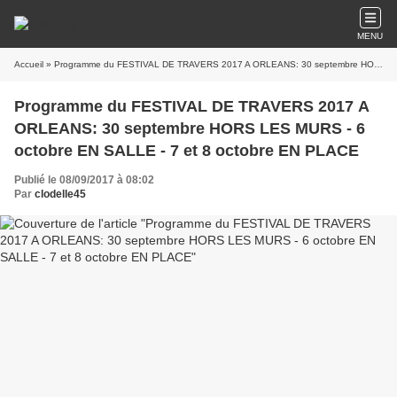
MENU
Accueil
» Programme du FESTIVAL DE TRAVERS 2017 A ORLEANS: 30 septembre HORS LES MURS - 6 octobre EN SALLE - 7 et 8 octobre EN PLACE
Programme du FESTIVAL DE TRAVERS 2017 A
ORLEANS: 30 septembre HORS LES MURS - 6
octobre EN SALLE - 7 et 8 octobre EN PLACE
Publié le 08/09/2017 à 08:02
Par
clodelle45