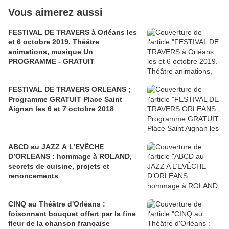
Vous aimerez aussi
FESTIVAL DE TRAVERS à Orléans les
et 6 octobre 2019. Théâtre
animations, musique Un
PROGRAMME - GRATUIT
FESTIVAL DE TRAVERS ORLEANS ;
Programme GRATUIT Place Saint
Aignan les 6 et 7 octobre 2018
ABCD au JAZZ A L’EVÊCHE
D’ORLEANS : hommage à ROLAND,
secrets de cuisine, projets et
renoncements
CINQ au Théâtre d'Orléans :
foisonnant bouquet offert par la fine
fleur de la chanson française