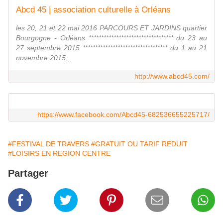
Abcd 45 | association culturelle à Orléans
les 20, 21 et 22 mai 2016 PARCOURS ET JARDINS quartier
Bourgogne - Orléans ********************************** du 23 au
27 septembre 2015 ********************************** du 1 au 21
novembre 2015...
http://www.abcd45.com/
https://www.facebook.com/Abcd45-682536655225717/
#FESTIVAL DE TRAVERS
#GRATUIT OU TARIF REDUIT
#LOISIRS EN REGION CENTRE
Partager