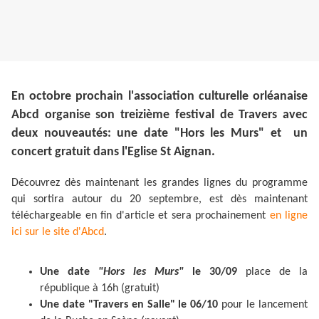
En octobre prochain l'association culturelle orléanaise
Abcd organise son treizième festival de Travers avec
deux nouveautés: une date "Hors les Murs" et un
concert gratuit dans l'Eglise St Aignan.
Découvrez dès maintenant les grandes lignes du programme
qui sortira autour du 20 septembre, est dès maintenant
téléchargeable en fin d'article et sera prochainement
en ligne
ici sur le site d'Abcd
.
Une date
"Hors les Murs"
le 30/09
place de la
république à 16h (gratuit)
Une date "Travers en Salle" le 06/10
pour le lancement