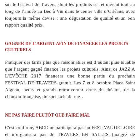
sur le Festival de Travers, dont les produits se retrouvent tout au
long de l’année au Bec à Vin dans le centre ville d’Orléans, avec
toujours la même devise : une dégustation de qualité et un bon
rapport qualité prix.
GAGNER DE L’ARGENT AFIN DE FINANCER LES PROJETS
CULTURELS
Pratiquer des tarifs plus que raisonnables est d’autant plus louable
que l’argent gagné finance les projets culturels. Ainsi ce JAZZ A
L’EVÊCHE 2017 financera une bonne partie du prochain
FESTIVAL DE TRAVERS gratuit. Les 7 et 8 octobre Place Saint
Aignan, petits et grands retrouveront donc du théâtre, de la
chanson française, du spectacle de rue…
NE PAS FAIRE PLUTÔT QUE FAIRE MAL
C'est confirmé, ABCD ne participera pas au FESTIVAL DE LOIRE
et n’organisera pas de TRAVERS EN SALLES (malgré de