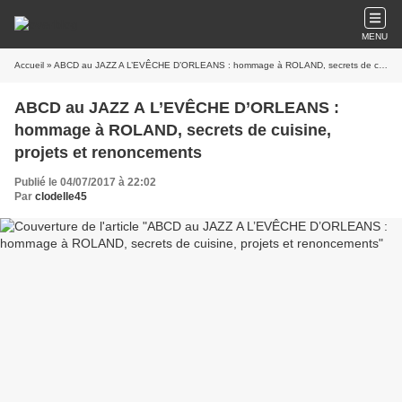
MENU
Accueil
» ABCD au JAZZ A L’EVÊCHE D’ORLEANS : hommage à ROLAND, secrets de cuisine, projets et renoncements
ABCD au JAZZ A L’EVÊCHE D’ORLEANS :
hommage à ROLAND, secrets de cuisine,
projets et renoncements
Publié le 04/07/2017 à 22:02
Par
clodelle45