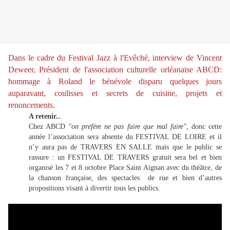
Dans le cadre du Festival Jazz à l'Evêché, interview de Vincent
Deweer, Président de l'association culturelle orléanaise ABCD:
hommage à Roland le bénévole disparu quelques jours
auparavant, coulisses et secrets de cuisine, projets et
renoncements.
A retenir..
.
Chez ABCD
"on préfère ne pas faire que mal faire"
, donc cette
année l’association sera absente du FESTIVAL DE LOIRE et il
n’y aura pas de TRAVERS EN SALLE mais que le public se
rassure : un FESTIVAL DE TRAVERS gratuit sera bel et bien
organisé les 7 et 8 octobre Place Saint Aignan avec du théâtre, de
la chanson française, des spectacles de rue et bien d’autres
propositions visant à divertir tous les publics.