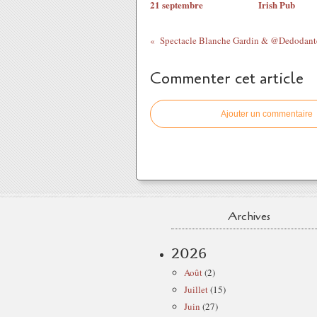
21 septembre
Irish Pub
Commenter cet article
Ajouter un commentaire
Archives
2026
Août
(2)
Juillet
(15)
Juin
(27)