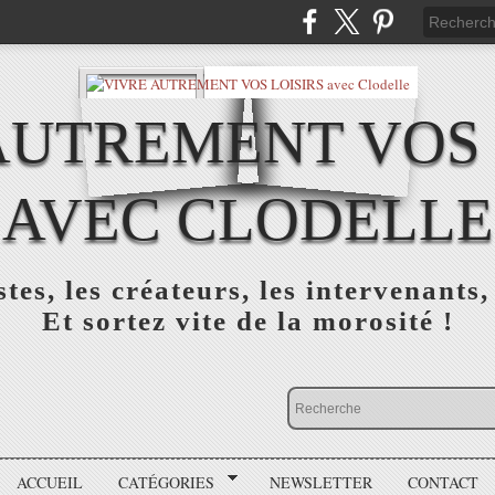
AUTREMENT VOS 
AVEC CLODELLE
tes, les créateurs, les intervenants,
Et sortez vite de la morosité !
ACCUEIL
CATÉGORIES
NEWSLETTER
CONTACT