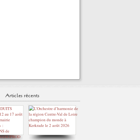
Articles récents