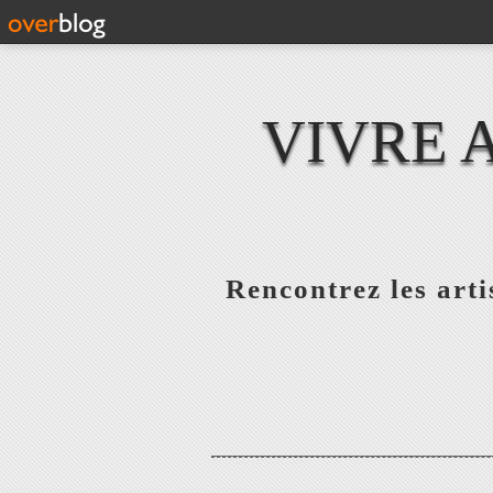
VIVRE 
Rencontrez les artis