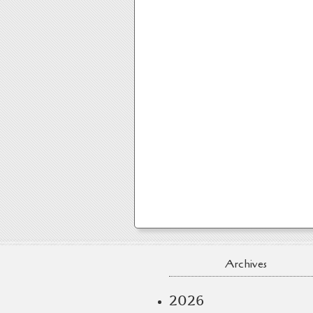
Archives
2026