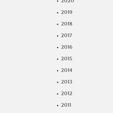
2020
2019
2018
2017
2016
2015
2014
2013
2012
2011