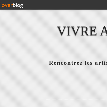
VIVRE 
Rencontrez les artis