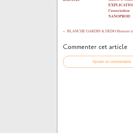
EXPLICATION
l’association
NANOPROD
Commenter cet article
Ajouter un commentaire