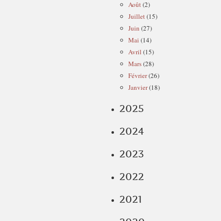
Août
(2)
Juillet
(15)
Juin
(27)
Mai
(14)
Avril
(15)
Mars
(28)
Février
(26)
Janvier
(18)
2025
2024
2023
2022
2021