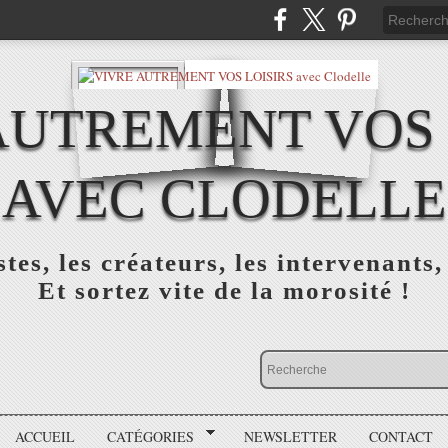
AUTREMENT VOS 
AVEC CLODELLE
tes, les créateurs, les intervenants,
Et sortez vite de la morosité !
ACCUEIL
CATÉGORIES
NEWSLETTER
CONTACT