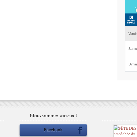
Nous sommes sociaux !
Facebook