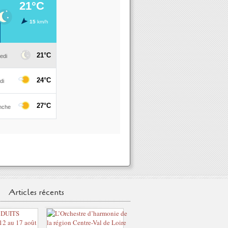
Articles récents