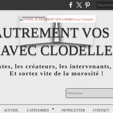
AUTREMENT VOS 
AVEC CLODELLE
tes, les créateurs, les intervenants,
Et sortez vite de la morosité !
ACCUEIL
CATÉGORIES
NEWSLETTER
CONTACT