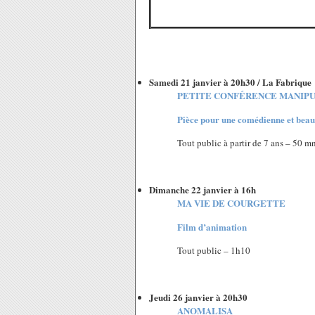
Samedi 21 janvier à 20h30 / La Fabrique
PETITE CONFÉRENCE MANIPULÉE 
Pièce pour une comédienne et bea
Tout public à partir de 7 ans – 50 m
Dimanche 22 janvier à 16h
MA VIE DE COURGETTE
Film d’animation
Tout public – 1h10
Jeudi 26 janvier à 20h30
ANOMALISA