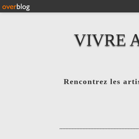
VIVRE 
Rencontrez les artis