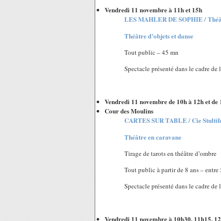
Vendredi 11 novembre à 11h et 15h
LES MAHLER DE SOPHIE / Théâtr
Théâtre d’objets et danse
Tout public – 45 mn
Spectacle présenté dans le cadre de l
Vendredi 11 novembre de 10h à 12h et de 
Cour des Moulins
CARTES SUR TABLE / Cie Stultif
Théâtre en caravane
Tirage de tarots en théâtre d’ombre
Tout public à partir de 8 ans – entre
Spectacle présenté dans le cadre de l
Vendredi 11 novembre à 10h30, 11h15, 12