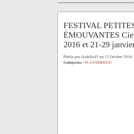
FESTIVAL PETIT
ÉMOUVANTES Cie d
2016 et 21-29 janvi
Publié par clodelle45 sur 12 Octobre 2016
Catégories :
#LA FABRIQUE