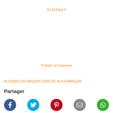
Gc1014ok Ii
Publish at Calameo
#LOISIRS EN REGION CENTRE
#LA FABRIQUE
Partager