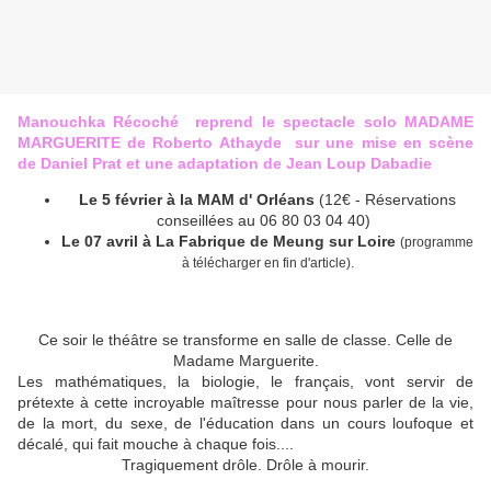
Manouchka Récoché reprend le spectacle solo MADAME
MARGUERITE de Roberto Athayde sur une mise en scène
de Daniel Prat et une adaptation de Jean Loup Dabadie
Le 5 février à la MAM d' Orléans
(12€ - Réservations
conseillées au 06 80 03 04 40)
Le 07 avril à La Fabrique de Meung sur Loire
(programme
à télécharger en fin d'article).
Ce soir le théâtre se transforme en salle de classe. Celle de
Madame Marguerite.
Les mathématiques, la biologie, le français, vont servir de
prétexte à cette incroyable maîtresse pour nous parler de la vie,
de la mort, du sexe, de l'éducation dans un cours loufoque et
décalé, qui fait mouche à chaque fois....
Tragiquement drôle. Drôle à mourir.