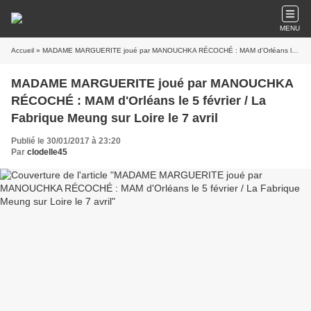
MENU
Accueil
» MADAME MARGUERITE joué par MANOUCHKA RÉCOCHÉ : MAM d'Orléans le 5 février / La Fabrique Meung sur Loire le 7 avril
MADAME MARGUERITE joué par MANOUCHKA
RÉCOCHÉ : MAM d'Orléans le 5 février / La
Fabrique Meung sur Loire le 7 avril
Publié le 30/01/2017 à 23:20
Par
clodelle45