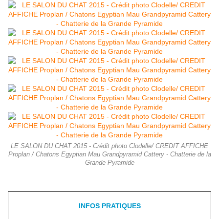
LE SALON DU CHAT 2015 - Crédit photo Clodelle/ CREDIT AFFICHE
Proplan / Chatons Egyptian Mau Grandpyramid Cattery - Chatterie de la
Grande Pyramide
INFOS PRATIQUES