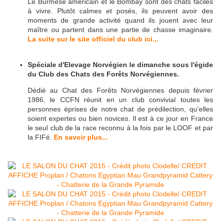
Le Burmese américain et le Bombay sont des chats faciles
à vivre. Plutôt calmes et posés, ils peuvent avoir des
moments de grande activité quand ils jouent avec leur
maître ou partent dans une partie de chasse imaginaire.
La suite sur le site officiel du club ici...
Spéciale d'Elevage Norvégien le dimanche sous l'égide
du Club des Chats des Forêts Norvégiennes.
Dédié au Chat des Forêts Norvégiennes depuis février
1986, le CCFN réunit en un club convivial toutes les
personnes éprises de notre chat de prédilection, qu'elles
soient expertes ou bien novices. Il est à ce jour en France
le seul club de la race reconnu à la fois par le LOOF et par
la FIFé.
En savoir plus...