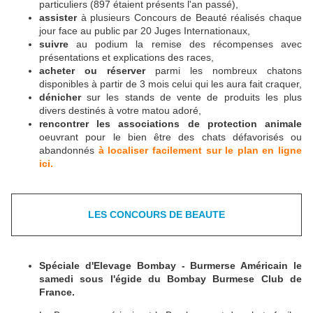
particuliers (897 étaient présents l'an passé),
assister
à plusieurs Concours de Beauté réalisés chaque
jour face au public par 20 Juges Internationaux,
suivre
au podium la remise des récompenses avec
présentations et explications des races,
acheter ou réserver
parmi les nombreux chatons
disponibles à partir de 3 mois celui qui les aura fait craquer,
dénicher
sur les stands de vente de produits les plus
divers destinés à votre matou adoré,
rencontrer les associations de protection animale
oeuvrant pour le bien être des chats défavorisés ou
abandonnés
à localiser facilement sur le plan en ligne
ici.
LES CONCOURS DE BEAUTE
Spéciale d'Elevage Bombay - Burmerse Américain le
samedi sous l'égide du Bombay Burmese Club de
France.