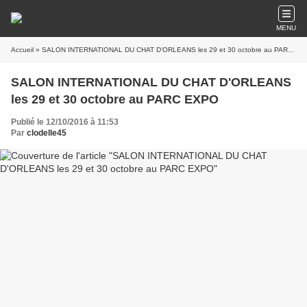
MENU
Accueil
» SALON INTERNATIONAL DU CHAT D'ORLEANS les 29 et 30 octobre au PARC EXPO
SALON INTERNATIONAL DU CHAT D'ORLEANS
les 29 et 30 octobre au PARC EXPO
Publié le 12/10/2016 à 11:53
Par
clodelle45