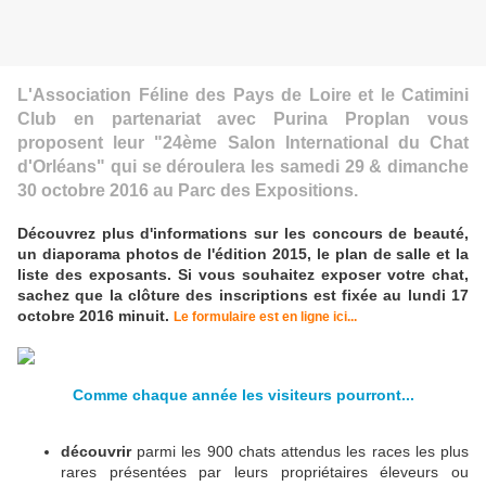
L'Association Féline des Pays de Loire et le Catimini
Club en partenariat avec Purina Proplan vous
proposent leur "24ème Salon International du Chat
d'Orléans" qui se déroulera les samedi 29 & dimanche
30 octobre 2016 au Parc des Expositions.
Découvrez plus d'informations sur les concours de beauté,
un diaporama photos de l'édition 2015, le plan de salle et la
liste des exposants. Si vous souhaitez exposer votre chat,
sachez que la clôture des inscriptions est fixée au lundi 17
octobre 2016 minuit.
Le formulaire est en ligne ici...
Comme chaque année les visiteurs pourront...
découvrir
parmi les 900 chats attendus les races les plus
rares présentées par leurs propriétaires éleveurs ou