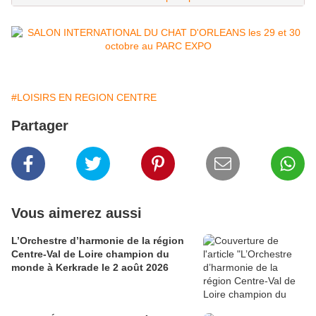
#LOISIRS EN REGION CENTRE
Partager
Vous aimerez aussi
L’Orchestre d’harmonie de la région
Centre-Val de Loire champion du
monde à Kerkrade le 2 août 2026