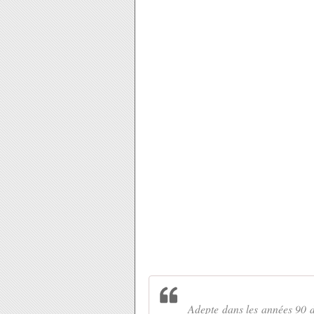
Adepte dans les années 90 d