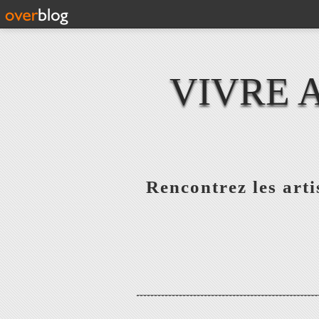
VIVRE 
Rencontrez les artis