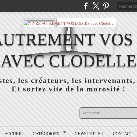
AUTREMENT VOS 
AVEC CLODELLE
tes, les créateurs, les intervenants,
Et sortez vite de la morosité !
ACCUEIL
CATÉGORIES
NEWSLETTER
CONTACT