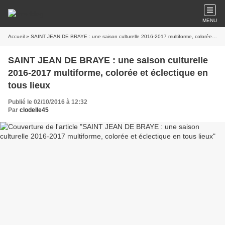
MENU
Accueil
» SAINT JEAN DE BRAYE : une saison culturelle 2016-2017 multiforme, colorée et éclectique en tous lieux
SAINT JEAN DE BRAYE : une saison culturelle
2016-2017 multiforme, colorée et éclectique en
tous lieux
Publié le 02/10/2016 à 12:32
Par
clodelle45