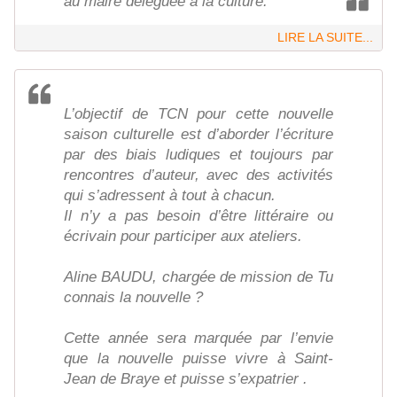
au maire déléguée à la culture.
LIRE LA SUITE...
L’objectif de TCN pour cette nouvelle
saison culturelle est d’aborder l’écriture
par des biais ludiques et toujours par
rencontres d’auteur, avec des activités
qui s’adressent à tout à chacun.
Il n’y a pas besoin d’être littéraire ou
écrivain pour participer aux ateliers.
Aline BAUDU, chargée de mission de Tu
connais la nouvelle ?
Cette année sera marquée par l’envie
que la nouvelle puisse vivre à Saint-
Jean de Braye et puisse s’expatrier .