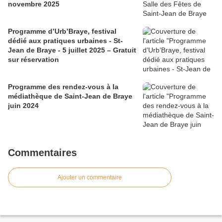
novembre 2025
Programme d’Urb’Braye, festival
dédié aux pratiques urbaines - St-
Jean de Braye - 5 juillet 2025 – Gratuit
sur réservation
Programme des rendez-vous à la
médiathèque de Saint-Jean de Braye
juin 2024
Commentaires
Ajouter un commentaire