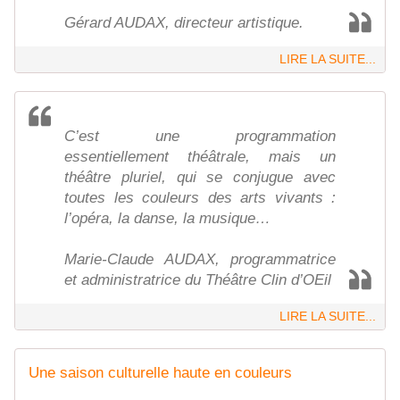
Gérard AUDAX, directeur artistique.
LIRE LA SUITE...
C’est une programmation
essentiellement théâtrale, mais un
théâtre pluriel, qui se conjugue avec
toutes les couleurs des arts vivants :
l’opéra, la danse, la musique…
Marie-Claude AUDAX, programmatrice
et administratrice du Théâtre Clin d’OEil
LIRE LA SUITE...
Une saison culturelle haute en couleurs