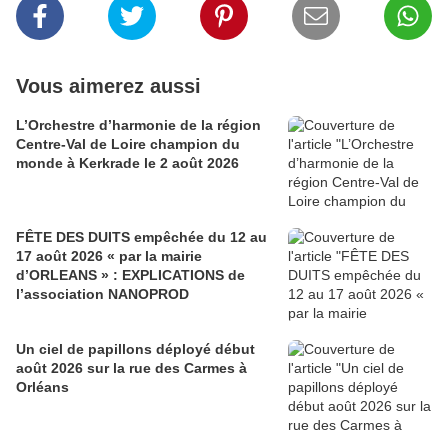
Vous aimerez aussi
L’Orchestre d’harmonie de la région
Centre-Val de Loire champion du
monde à Kerkrade le 2 août 2026
FÊTE DES DUITS empêchée du 12 au
17 août 2026 « par la mairie
d’ORLEANS » : EXPLICATIONS de
l’association NANOPROD
Un ciel de papillons déployé début
août 2026 sur la rue des Carmes à
Orléans