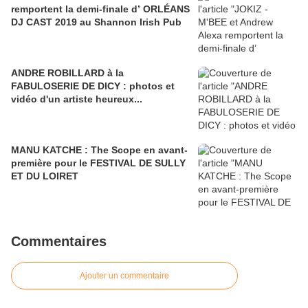
remportent la demi-finale d’ ORLÉANS
DJ CAST 2019 au Shannon Irish Pub
ANDRE ROBILLARD à la
FABULOSERIE DE DICY : photos et
vidéo d'un artiste heureux...
MANU KATCHE : The Scope en avant-
première pour le FESTIVAL DE SULLY
ET DU LOIRET
Commentaires
Ajouter un commentaire