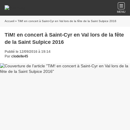
MENU
Accueil
» TiM! en concert à Saint-Cyr en Val lors de la fête de la Saint Sulpice 2016
TiM! en concert à Saint-Cyr en Val lors de la fête
de la Saint Sulpice 2016
Publié le 12/09/2016 à 19:14
Par
clodelle45