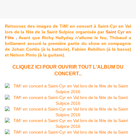
Retrouvez des images de TiM! en concert à Saint-Cyr en Val
lors de la fête de la Saint Sulpice organisée par
Saint Cyr en
Fête
.
Avant que Richy Hallyday n'allume le feu, Thibaud a
brillament assuré la première partie du show en compagnie
de Johan Cortès (à la batterie), Fabien Rebillon (à la basse)
et Nelson Pinto (à la guitare).
CLIQUEZ ICI POUR OUVRIR TOUT L'ALBUM DU
CONCERT...