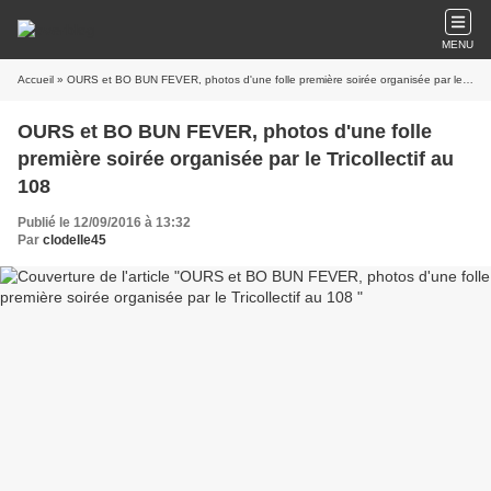
MENU
Accueil
» OURS et BO BUN FEVER, photos d'une folle première soirée organisée par le Tricollectif au 108
OURS et BO BUN FEVER, photos d'une folle
première soirée organisée par le Tricollectif au
108
Publié le 12/09/2016 à 13:32
Par
clodelle45