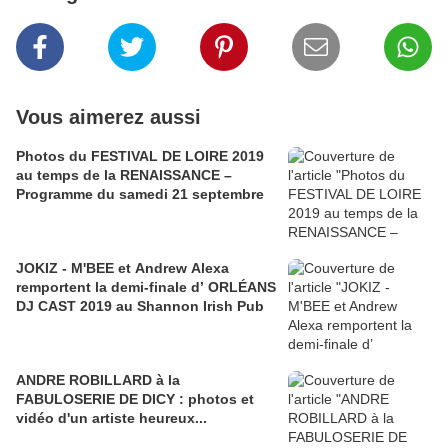
Vous aimerez aussi
Photos du FESTIVAL DE LOIRE 2019
au temps de la RENAISSANCE –
Programme du samedi 21 septembre
JOKIZ - M'BEE et Andrew Alexa
remportent la demi-finale d’ ORLÉANS
DJ CAST 2019 au Shannon Irish Pub
ANDRE ROBILLARD à la
FABULOSERIE DE DICY : photos et
vidéo d'un artiste heureux...