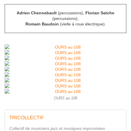
Adrien Chennebault
(percussions),
Florian Satche
(percussions),
Romain Baudoin
(vielle à roue électrique).
OURS au 108
TRICOLLECTIF
Collectif de musiciens jazz et musiques improvisées