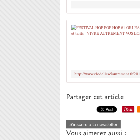
Partager cet article
S'inscrire à la newsletter
Vous aimerez aussi :