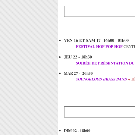
VEN 16 ET SAM 17 16h00– 01h00
FESTIVAL HOP POP HOP
CENTR
JEU 22 - 18h30
SOIRÉE DE PRÉSENTATION D
MAR 27 - 20h30
+ 1
YOUNGBLOOD BRASS BAND
DIM 02 - 18h00