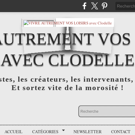
AUTREMENT VOS 
AVEC CLODELLE
tes, les créateurs, les intervenants,
Et sortez vite de la morosité !
ACCUEIL
CATÉGORIES
NEWSLETTER
CONTACT