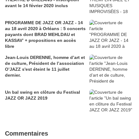
avant le 14 février 2020 inclus
PROGRAMME DE JAZZ OR JAZZ - 14
au 18 avril 2020 à Orléans : 5 concerts
payants dont BRAD MEHLDAU et
KASSAV’ + propositions en accès
libre
Jean-Louis DERENNE, homme d’art et
de culture, Président de l’association
O’JAZZ s'est éteint le 11 juillet
dernier.
Un bal swing en clôture du Festival
JAZZ OR JAZZ 2019
Commentaires