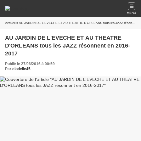
MENU
Accueil
» AU JARDIN DE L'EVECHE ET AU THEATRE D'ORLEANS tous les JAZZ résonnent en 2016-2017
AU JARDIN DE L'EVECHE ET AU THEATRE
D'ORLEANS tous les JAZZ résonnent en 2016-
2017
Publié le 27/06/2016 à 00:59
Par
clodelle45