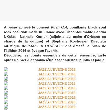
A peine achevé l
e concert
Push Up!
, bouillante black soul
rock coalition made in France avec l'incontournable Sandra
NKaké,
Nathalie Kerrien (adjointe au maire d'Orléans en
charge de la culture) et Stéphane Kochoyan, Directeur
artistique de
"JAZZ A L’ÉVÊCHÉ"
ont dressé le bilan de
l'édition 2016 et évoqué l'avenir.
Découvrez les points essentiels de cette rencontre, juste
après un bref diaporama réunissant artistes, public et jardin.