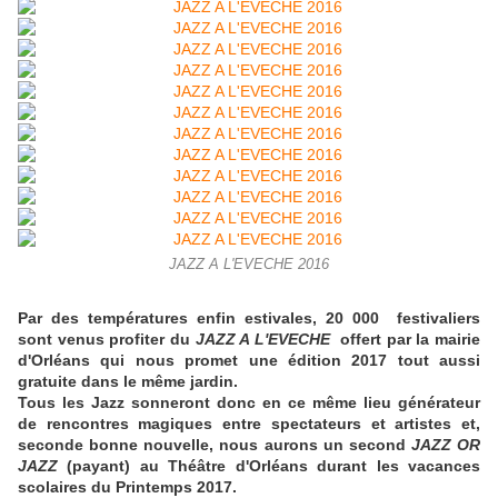
JAZZ A L'EVECHE 2016
Par des températures enfin estivales, 20 000 festivaliers
sont venus profiter du
JAZZ A L'EVECHE
offert par la mairie
d'Orléans qui nous promet une édition 2017 tout aussi
gratuite dans le même jardin.
Tous les Jazz sonneront donc en ce même lieu générateur
de rencontres magiques entre spectateurs et artistes et,
seconde bonne nouvelle, nous aurons un second
JAZZ OR
JAZZ
(payant) au Théâtre d'Orléans durant les vacances
scolaires du Printemps 2017.