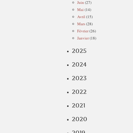
Juin
(27)
Mai
(14)
Avril
(15)
Mars
(28)
Février
(26)
Janvier
(18)
2025
2024
2023
2022
2021
2020
2019