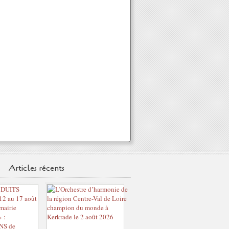
Articles récents