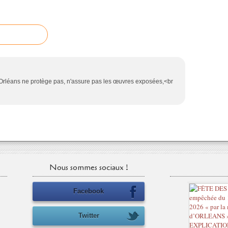
 d'Orléans ne protège pas, n'assure pas les œuvres exposées,<br
Nous sommes sociaux !
Facebook
Twitter