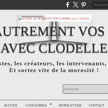
AUTREMENT VOS 
AVEC CLODELLE
tes, les créateurs, les intervenants,
Et sortez vite de la morosité !
ACCUEIL
CATÉGORIES
NEWSLETTER
CONTACT