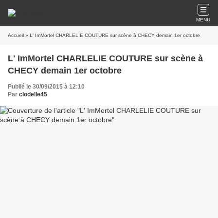
MENU
Accueil
» L' ImMortel CHARLELIE COUTURE sur scène à CHECY demain 1er octobre
L' ImMortel CHARLELIE COUTURE sur scène à
CHECY demain 1er octobre
Publié le 30/09/2015 à 12:10
Par
clodelle45