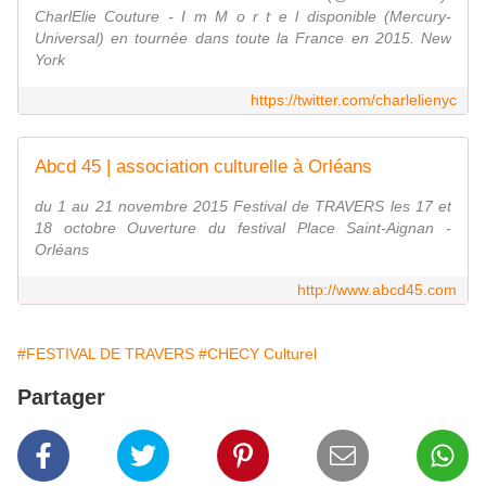
CharlElie Couture - I m M o r t e l disponible (Mercury-
Universal) en tournée dans toute la France en 2015. New
York
https://twitter.com/charlelienyc
Abcd 45 | association culturelle à Orléans
du 1 au 21 novembre 2015 Festival de TRAVERS les 17 et
18 octobre Ouverture du festival Place Saint-Aignan -
Orléans
http://www.abcd45.com
#FESTIVAL DE TRAVERS
#CHECY Culturel
Partager