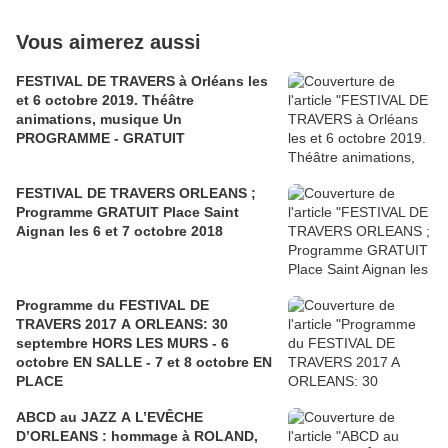
Vous aimerez aussi
FESTIVAL DE TRAVERS à Orléans les
et 6 octobre 2019. Théâtre
animations, musique Un
PROGRAMME - GRATUIT
FESTIVAL DE TRAVERS ORLEANS ;
Programme GRATUIT Place Saint
Aignan les 6 et 7 octobre 2018
Programme du FESTIVAL DE
TRAVERS 2017 A ORLEANS: 30
septembre HORS LES MURS - 6
octobre EN SALLE - 7 et 8 octobre EN
PLACE
ABCD au JAZZ A L’EVÊCHE
D’ORLEANS : hommage à ROLAND,