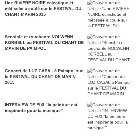
Une RIVIERE NOIRE éclectique et
métissée a coulé sur le FESTIVAL DU
CHANT MARIN 2015
Sensible et touchante NOLWENN
KORBELL au FESTIVAL DU CHANT DE
MARIN DE PAIMPOL
Concert de LUZ CASAL à Paimpol sur
le FESTIVAL DU CHANT DE MARIN
2015
INTERVIEW DE FIXI "la peinture est
inspirante pour la musique"