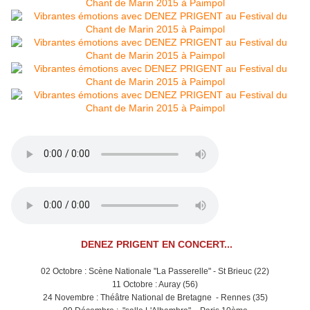
DENEZ PRIGENT EN CONCERT...
02 Octobre : Scène Nationale "La Passerelle" - St Brieuc (22)
11 Octobre : Auray (56)
24 Novembre : Théâtre National de Bretagne - Rennes (35)