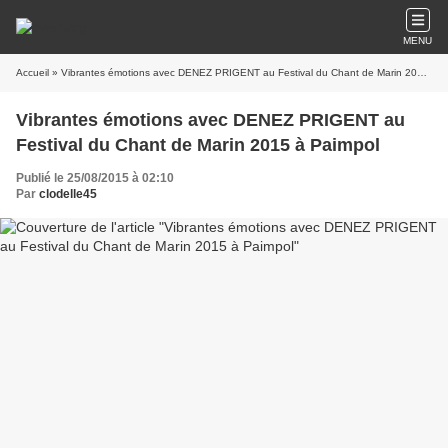
MENU
Accueil
» Vibrantes émotions avec DENEZ PRIGENT au Festival du Chant de Marin 2015 à Paimpol
Vibrantes émotions avec DENEZ PRIGENT au
Festival du Chant de Marin 2015 à Paimpol
Publié le 25/08/2015 à 02:10
Par
clodelle45