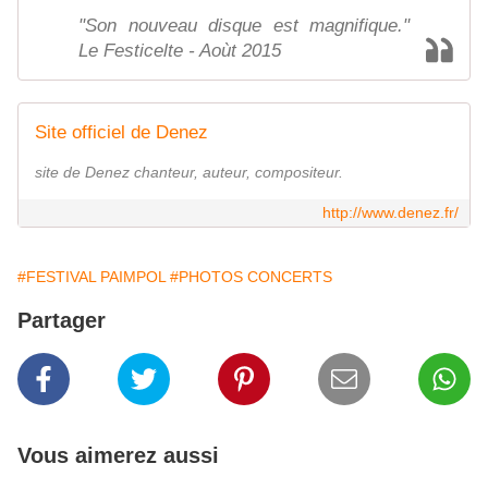
"Son nouveau disque est magnifique."
Le Festicelte - Aoùt 2015
Site officiel de Denez
site de Denez chanteur, auteur, compositeur.
http://www.denez.fr/
#FESTIVAL PAIMPOL
#PHOTOS CONCERTS
Partager
Vous aimerez aussi