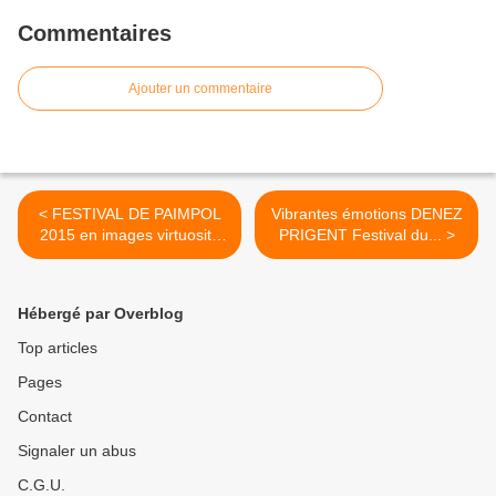
Commentaires
Ajouter un commentaire
< FESTIVAL DE PAIMPOL
Vibrantes émotions DENEZ
2015 en images virtuosité
PRIGENT Festival du... >
d...
Hébergé par Overblog
Top articles
Pages
Contact
Signaler un abus
C.G.U.