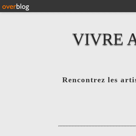
VIVRE 
Rencontrez les artis