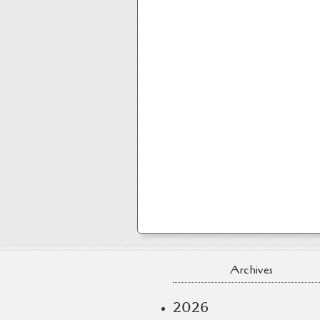
Archives
2026