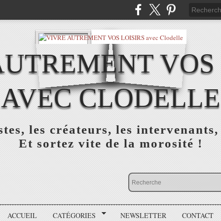
AUTREMENT VOS 
AVEC CLODELLE
tes, les créateurs, les intervenants,
Et sortez vite de la morosité !
ACCUEIL
CATÉGORIES
NEWSLETTER
CONTACT