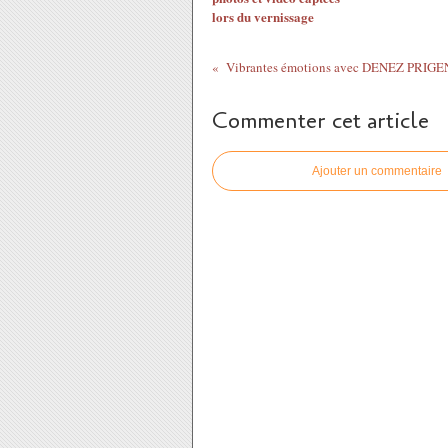
lors du vernissage
Commenter cet article
Ajouter un commentaire