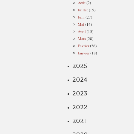
Août
(2)
Juillet
(15)
Juin
(27)
Mai
(14)
Avril
(15)
Mars
(28)
Février
(26)
Janvier
(18)
2025
2024
2023
2022
2021