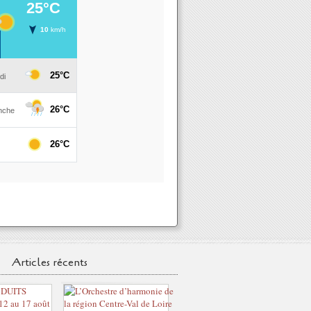
Articles récents