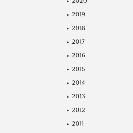
2020
2019
2018
2017
2016
2015
2014
2013
2012
2011