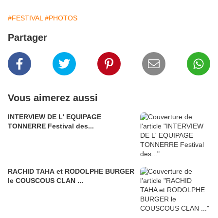
#FESTIVAL
#PHOTOS
Partager
Vous aimerez aussi
INTERVIEW DE L' EQUIPAGE
TONNERRE Festival des...
RACHID TAHA et RODOLPHE BURGER
le COUSCOUS CLAN ...