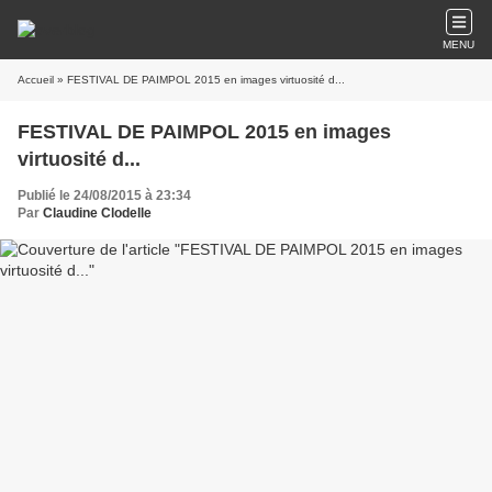
MENU
Accueil
» FESTIVAL DE PAIMPOL 2015 en images virtuosité d...
FESTIVAL DE PAIMPOL 2015 en images
virtuosité d...
Publié le 24/08/2015 à 23:34
Par
Claudine Clodelle