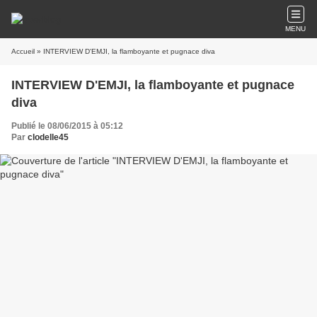
MENU
Accueil
» INTERVIEW D'EMJI, la flamboyante et pugnace diva
INTERVIEW D'EMJI, la flamboyante et pugnace
diva
Publié le 08/06/2015 à 05:12
Par
clodelle45