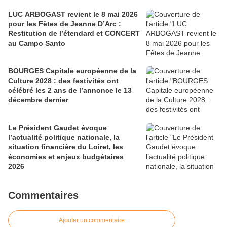
LUC ARBOGAST revient le 8 mai 2026
pour les Fêtes de Jeanne D’Arc :
Restitution de l’étendard et CONCERT
au Campo Santo
BOURGES Capitale européenne de la
Culture 2028 : des festivités ont
célébré les 2 ans de l’annonce le 13
décembre dernier
Le Président Gaudet évoque
l’actualité politique nationale, la
situation financière du Loiret, les
économies et enjeux budgétaires
2026
Commentaires
Ajouter un commentaire