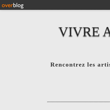
VIVRE 
Rencontrez les artis