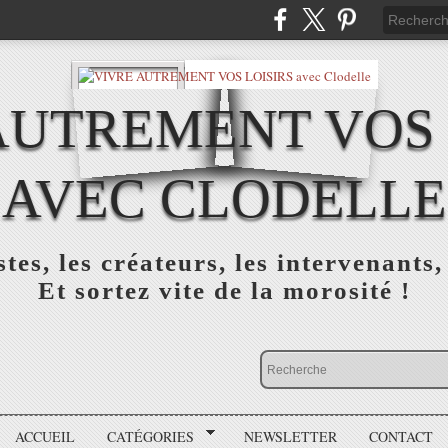
AUTREMENT VOS 
AVEC CLODELLE
tes, les créateurs, les intervenants,
Et sortez vite de la morosité !
ACCUEIL
CATÉGORIES
NEWSLETTER
CONTACT