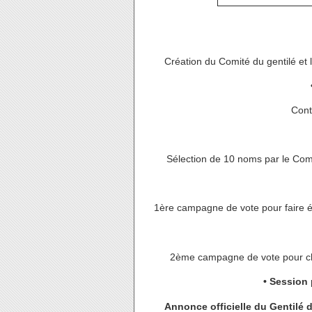
Création du Comité du gentilé et 
Cont
Sélection de 10 noms par le Comi
1ère campagne de vote pour faire é
2ème campagne de vote pour choi
• Session 
Annonce officielle du Gentilé d