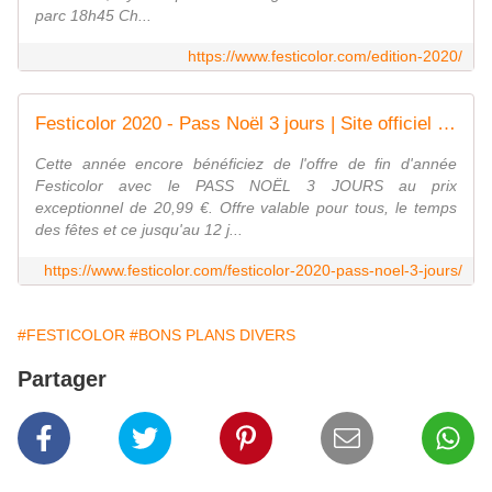
parc 18h45 Ch...
https://www.festicolor.com/edition-2020/
Festicolor 2020 - Pass Noël 3 jours | Site officiel festival Festicolor
Cette année encore bénéficiez de l'offre de fin d'année
Festicolor avec le PASS NOËL 3 JOURS au prix
exceptionnel de 20,99 €. Offre valable pour tous, le temps
des fêtes et ce jusqu'au 12 j...
https://www.festicolor.com/festicolor-2020-pass-noel-3-jours/
#FESTICOLOR
#BONS PLANS DIVERS
Partager