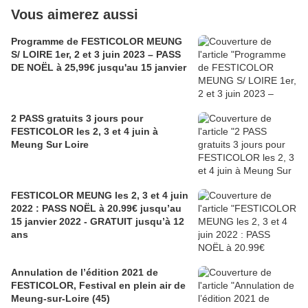
Vous aimerez aussi
Programme de FESTICOLOR MEUNG
S/ LOIRE 1er, 2 et 3 juin 2023 – PASS
DE NOËL à 25,99€ jusqu'au 15 janvier
2 PASS gratuits 3 jours pour
FESTICOLOR les 2, 3 et 4 juin à
Meung Sur Loire
FESTICOLOR MEUNG les 2, 3 et 4 juin
2022 : PASS NOËL à 20.99€ jusqu’au
15 janvier 2022 - GRATUIT jusqu’à 12
ans
Annulation de l’édition 2021 de
FESTICOLOR, Festival en plein air de
Meung-sur-Loire (45)