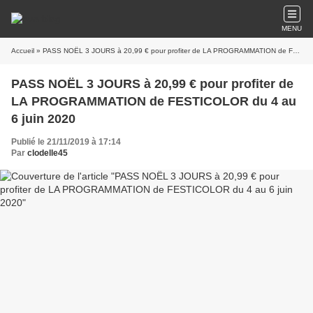
MENU
Accueil
» PASS NOËL 3 JOURS à 20,99 € pour profiter de LA PROGRAMMATION de FESTICOLOR du 4 au 6 juin 2020
PASS NOËL 3 JOURS à 20,99 € pour profiter de
LA PROGRAMMATION de FESTICOLOR du 4 au
6 juin 2020
Publié le 21/11/2019 à 17:14
Par
clodelle45