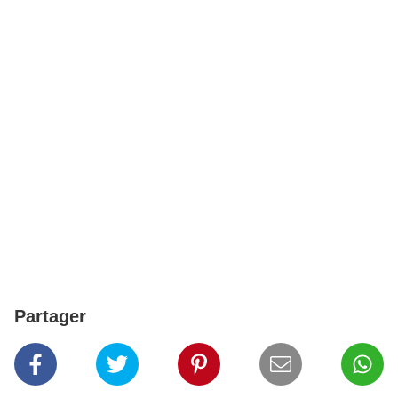
Partager