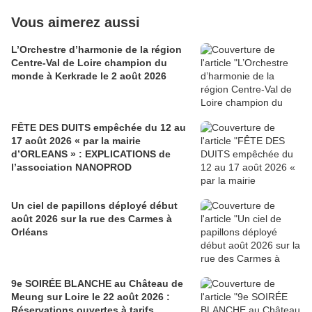
Vous aimerez aussi
L’Orchestre d’harmonie de la région
Centre-Val de Loire champion du
monde à Kerkrade le 2 août 2026
FÊTE DES DUITS empêchée du 12 au
17 août 2026 « par la mairie
d’ORLEANS » : EXPLICATIONS de
l’association NANOPROD
Un ciel de papillons déployé début
août 2026 sur la rue des Carmes à
Orléans
9e SOIRÉE BLANCHE au Château de
Meung sur Loire le 22 août 2026 :
Réservations ouvertes à tarifs