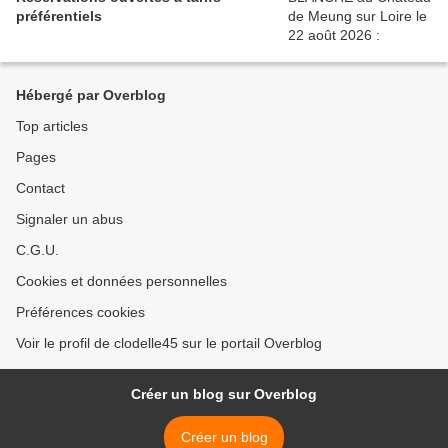
préférentiels
Hébergé par Overblog
Top articles
Pages
Contact
Signaler un abus
C.G.U.
Cookies et données personnelles
Préférences cookies
Voir le profil de clodelle45 sur le portail Overblog
Créer un blog sur Overblog
Créer un blog