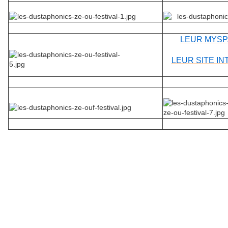
LEUR MYSPA
LEUR SITE IN