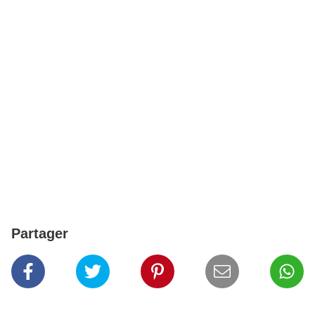
Partager