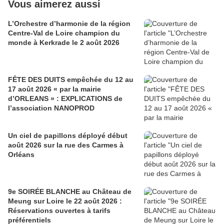
Vous aimerez aussi
L’Orchestre d’harmonie de la région
Centre-Val de Loire champion du
monde à Kerkrade le 2 août 2026
FÊTE DES DUITS empêchée du 12 au
17 août 2026 « par la mairie
d’ORLEANS » : EXPLICATIONS de
l’association NANOPROD
Un ciel de papillons déployé début
août 2026 sur la rue des Carmes à
Orléans
9e SOIRÉE BLANCHE au Château de
Meung sur Loire le 22 août 2026 :
Réservations ouvertes à tarifs
préférentiels