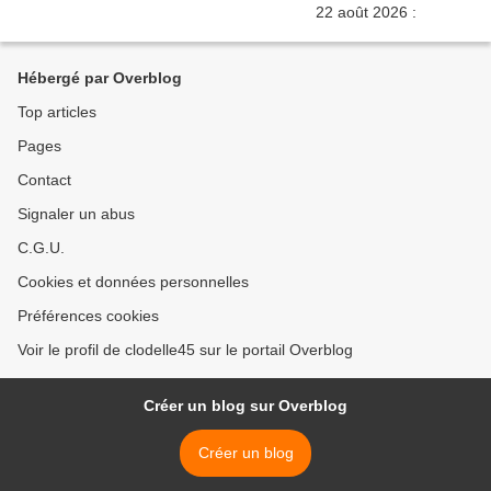
Hébergé par Overblog
Top articles
Pages
Contact
Signaler un abus
C.G.U.
Cookies et données personnelles
Préférences cookies
Voir le profil de clodelle45 sur le portail Overblog
Créer un blog sur Overblog
Créer un blog