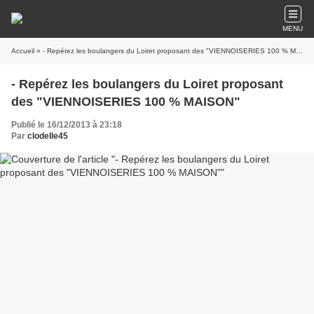
MENU
Accueil
» - Repérez les boulangers du Loiret proposant des "VIENNOISERIES 100 % MAISON"
- Repérez les boulangers du Loiret proposant
des "VIENNOISERIES 100 % MAISON"
Publié le 16/12/2013 à 23:18
Par
clodelle45