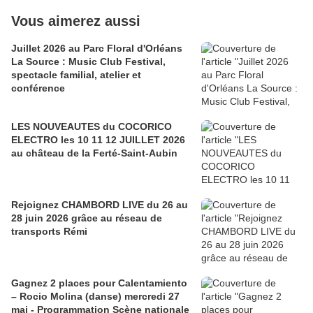
Vous aimerez aussi
Juillet 2026 au Parc Floral d'Orléans
La Source : Music Club Festival,
spectacle familial, atelier et
conférence
LES NOUVEAUTES du COCORICO
ELECTRO les 10 11 12 JUILLET 2026
au château de la Ferté-Saint-Aubin
Rejoignez CHAMBORD LIVE du 26 au
28 juin 2026 grâce au réseau de
transports Rémi
Gagnez 2 places pour Calentamiento
– Rocio Molina (danse) mercredi 27
mai - Programmation Scène nationale