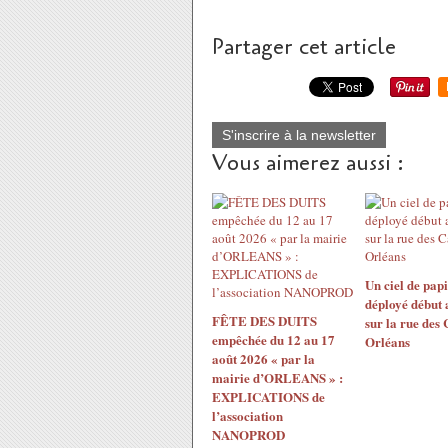
Partager cet article
S'inscrire à la newsletter
Vous aimerez aussi :
Un ciel de papi
déployé début 
FÊTE DES DUITS
sur la rue des
empêchée du 12 au 17
Orléans
août 2026 « par la
mairie d’ORLEANS » :
EXPLICATIONS de
l’association
NANOPROD