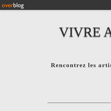
VIVRE 
Rencontrez les artis