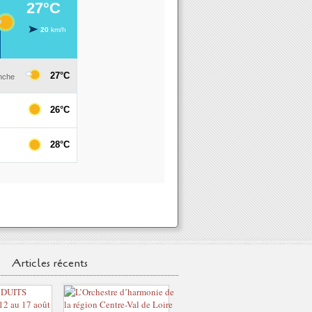
Articles récents