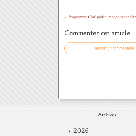
Commenter cet article
Ajouter un commentaire
Archives
2026