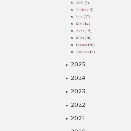
Août
(2)
Juillet
(15)
Juin
(27)
Mai
(14)
Avril
(15)
Mars
(28)
Février
(26)
Janvier
(18)
2025
2024
2023
2022
2021