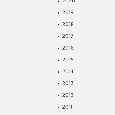
2020
2019
2018
2017
2016
2015
2014
2013
2012
2011