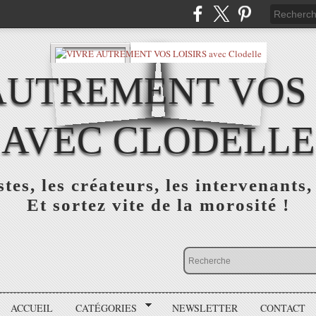
AUTREMENT VOS 
AVEC CLODELLE
tes, les créateurs, les intervenants,
Et sortez vite de la morosité !
ACCUEIL
CATÉGORIES
NEWSLETTER
CONTACT