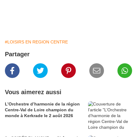
#LOISIRS EN REGION CENTRE
Partager
Vous aimerez aussi
L’Orchestre d’harmonie de la région
Centre-Val de Loire champion du
monde à Kerkrade le 2 août 2026