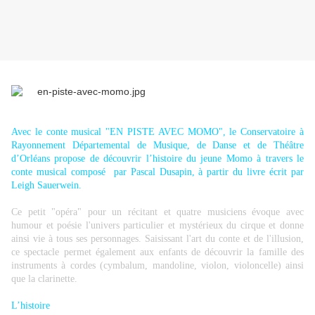
Avec le conte musical "EN PISTE AVEC MOMO", le Conservatoire à
Rayonnement Départemental de Musique, de Danse et de Théâtre
d’Orléans propose de découvrir l’histoire du jeune Momo à travers le
conte musical composé par Pascal Dusapin, à partir du livre écrit par
Leigh Sauerwein.
Ce petit "opéra" pour un récitant et quatre musiciens évoque avec
humour et poésie l'univers particulier et mystérieux du cirque et donne
ainsi vie à tous ses personnages. Saisissant l'art du conte et de l'illusion,
ce spectacle permet également aux enfants de découvrir la famille des
instruments à cordes (cymbalum, mandoline, violon, violoncelle) ainsi
que la clarinette.
L’histoire