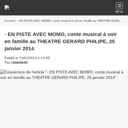
MENU
Accueil
» - EN PISTE AVEC MOMO, conte musical à voir en famille au THEATRE GERARD PHILIPE, 25 janvier 2014
- EN PISTE AVEC MOMO, conte musical à voir
en famille au THEATRE GERARD PHILIPE, 25
janvier 2014
Publié le 13/01/2014 à 23:59
Par
clodelle45