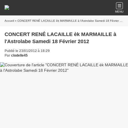
MENU
Accueil
» CONCERT RENÉ LACAILLE èk MARMAILLE à l'Astrolabe Samedi 18 Février 2012
CONCERT RENÉ LACAILLE èk MARMAILLE à
l'Astrolabe Samedi 18 Février 2012
Publié le 23/01/2012 à 18:29
Par
clodelle45