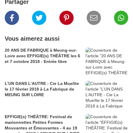
Partager
Vous aimerez aussi
20 ANS DE FABRIQUE à Meung-sur-
Loire avec EFFIGIE(s) THÉÂTRE les 6
et 7 octobre 2018 - Entrée libre
L’UN DANS L’AUTRE - Cie La Mue/tte
le 17 février 2018 à La Fabrique de
MEUNG SUR LOIRE
EFFIGIE(s) THÉÂTRE: Festival de
marionnettes Petites Formes
Mouvantes et Émouvantes - 4 au 19