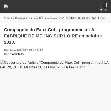
MENU
Accueil
» Compagnie du Faux Col - programme à LA FABRIQUE DE MEUNG SUR LOIRE en octobre 2013.
Compagnie du Faux Col - programme à LA
FABRIQUE DE MEUNG SUR LOIRE en octobre
2013.
Publié le 16/09/2013 à 18:12
Par
clodelle45