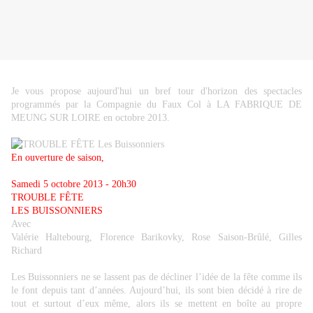
Je vous propose aujourd'hui un bref tour d'horizon des spectacles
programmés par la Compagnie du Faux Col à LA FABRIQUE DE
MEUNG SUR LOIRE en octobre 2013.
En ouverture de saison,
Samedi 5 octobre 2013 - 20h30
TROUBLE FÊTE
LES BUISSONNIERS
Avec
Valérie Haltebourg, Florence Barikovky, Rose Saison-Brûlé, Gilles
Richard
Les Buissonniers ne se lassent pas de décliner l’idée de la fête comme ils
le font depuis tant d’années. Aujourd’hui, ils sont bien décidé à rire de
tout et surtout d’eux même, alors ils se mettent en boîte au propre