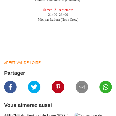
Samedi 21 septembre
21h00- 23h00
Mix par Isadora (Nova Crew)
#FESTIVAL DE LOIRE
Partager
Vous aimerez aussi
AFFICHE du Festival de Loire 2027 :