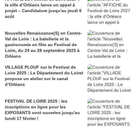
la ville d’Orléans lance un appel à
projet – Candidature jusqu'au jeudi 6
août
Nouvelles Renaissance(S] en Centre-
Val de Loire : La batellerie et la
gastronomie en fête au Festival de
Loire, du 24 au 28 septembre 2025 à
Orléans
VILLAGE PLOUF sur le Festival de
Loire 2025 : Le Département du Loiret
propose un atelier sur le canal
d’Orléans
FESTIVAL DE LOIRE 2025 : les
inscriptions en ligne pour les
EXPOSANTS sont ouvertes jusqu'au
lundi 17 février !