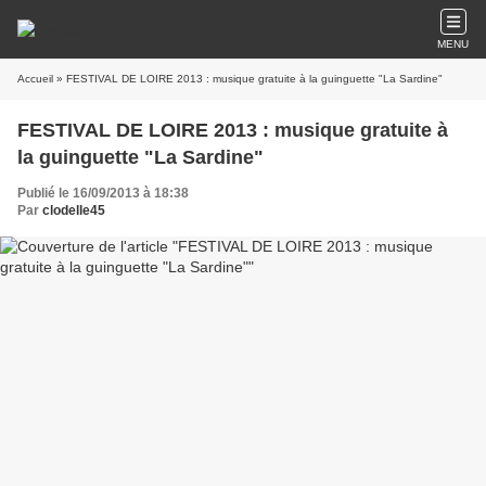
MENU
Accueil
» FESTIVAL DE LOIRE 2013 : musique gratuite à la guinguette "La Sardine"
FESTIVAL DE LOIRE 2013 : musique gratuite à
la guinguette "La Sardine"
Publié le 16/09/2013 à 18:38
Par
clodelle45