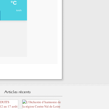
Articles récents