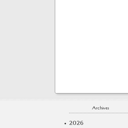
Archives
2026