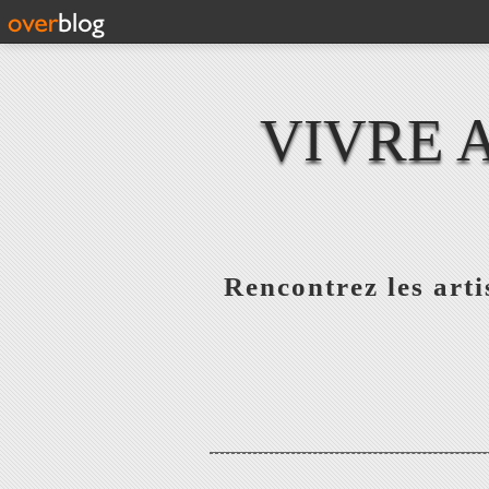
VIVRE 
Rencontrez les artis