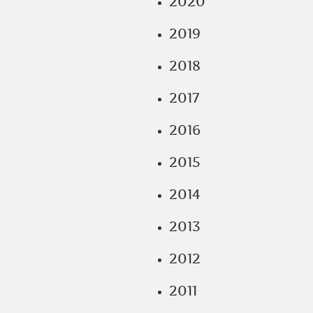
2020
2019
2018
2017
2016
2015
2014
2013
2012
2011