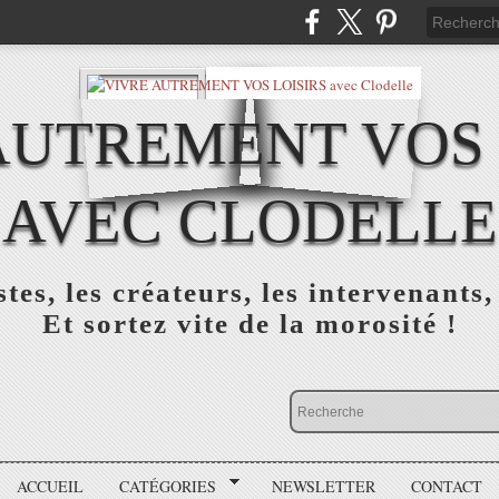
AUTREMENT VOS 
AVEC CLODELLE
tes, les créateurs, les intervenants,
Et sortez vite de la morosité !
ACCUEIL
CATÉGORIES
NEWSLETTER
CONTACT