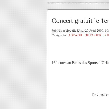
Concert gratuit le 1e
Publié par clodelle45 sur 20 Avril 2009, 1
Catégories :
#GRATUIT OU TARIF REDUI
16 heures au
Palais des Sports d’Orlé
l’orchestre