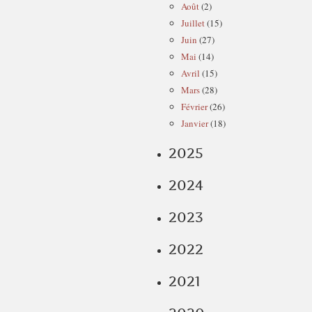
Août
(2)
Juillet
(15)
Juin
(27)
Mai
(14)
Avril
(15)
Mars
(28)
Février
(26)
Janvier
(18)
2025
2024
2023
2022
2021