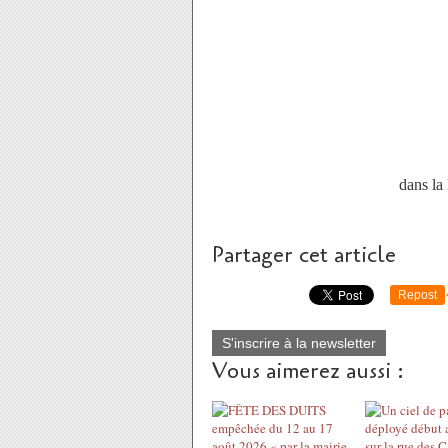
dans la 
Partager cet article
Repost
S'inscrire à la newsletter
Vous aimerez aussi :