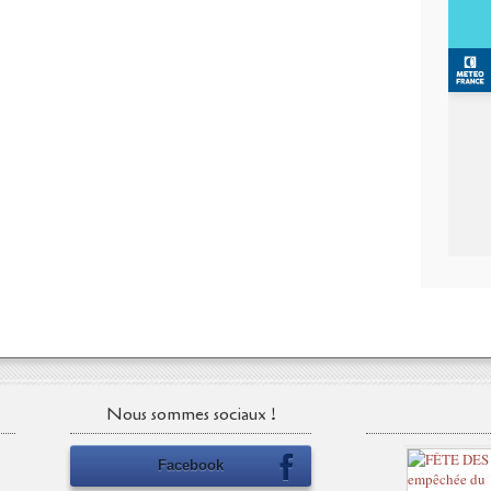
Nous sommes sociaux !
Facebook