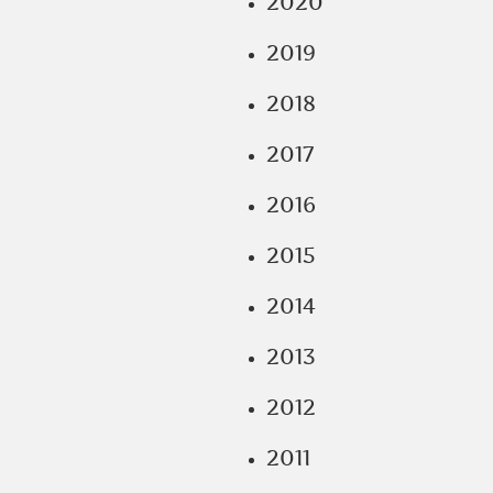
2020
2019
2018
2017
2016
2015
2014
2013
2012
2011