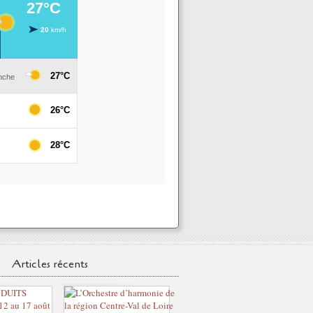
Articles récents