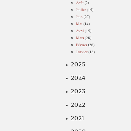
Août
(2)
Juillet
(15)
Juin
(27)
Mai
(14)
Avril
(15)
Mars
(28)
Février
(26)
Janvier
(18)
2025
2024
2023
2022
2021