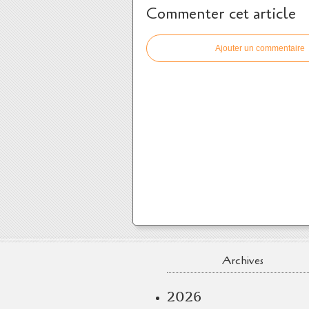
Commenter cet article
Ajouter un commentaire
Archives
2026