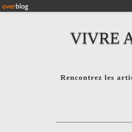
VIVRE 
Rencontrez les artis