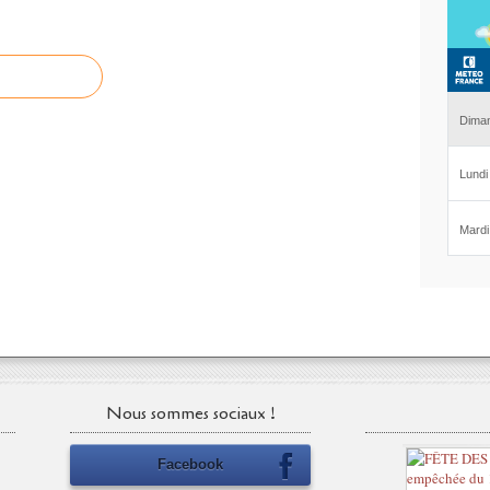
Nous sommes sociaux !
Facebook