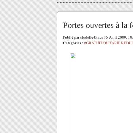
Portes ouvertes à la 
Publié par clodelle45 sur 15 Avril 2009, 1
Catégories :
#GRATUIT OU TARIF REDUI