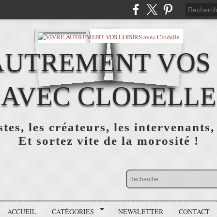
AUTREMENT VOS 
AVEC CLODELLE
tes, les créateurs, les intervenants,
Et sortez vite de la morosité !
ACCUEIL
CATÉGORIES
NEWSLETTER
CONTACT