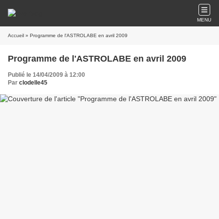
MENU
Accueil
» Programme de l'ASTROLABE en avril 2009
Programme de l'ASTROLABE en avril 2009
Publié le 14/04/2009 à 12:00
Par
clodelle45