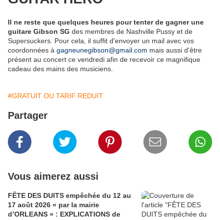
Il ne reste que quelques heures pour tenter de gagner une
guitare Gibson SG
des membres de Nashville Pussy et de
Supersuckers. Pour cela, il suffit d'envoyer un mail avec vos
coordonnées à
gagneunegibson@gmail.com
mais aussi d'être
présent au concert ce vendredi afin de recevoir ce magnifique
cadeau des mains des musiciens.
#GRATUIT OU TARIF REDUIT
Partager
Vous aimerez aussi
FÊTE DES DUITS empêchée du 12 au
17 août 2026 « par la mairie
d’ORLEANS » : EXPLICATIONS de