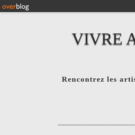
VIVRE 
Rencontrez les artis