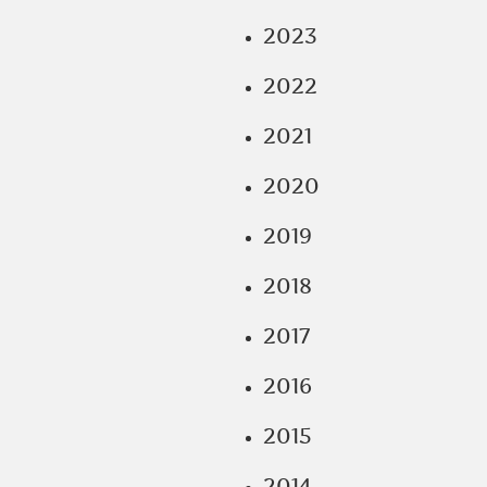
2023
2022
2021
2020
2019
2018
2017
2016
2015
2014