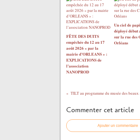
Un ciel de papi
déployé début 
FÊTE DES DUITS
sur la rue des
empêchée du 12 au 17
Orléans
août 2026 « par la
mairie d’ORLEANS » :
EXPLICATIONS de
l’association
NANOPROD
TILT au programme du musée des beaux a
Commenter cet article
Ajouter un commentaire