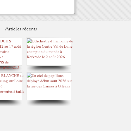
Articles récents