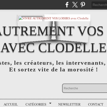
AUTREMENT VOS 
AVEC CLODELLE
tes, les créateurs, les intervenants,
Et sortez vite de la morosité !
ACCUEIL
CATÉGORIES
NEWSLETTER
CONTACT