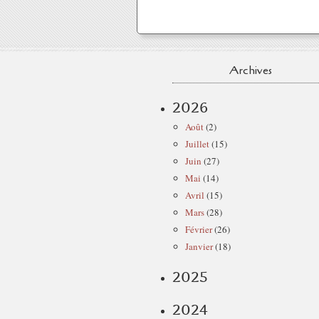
Archives
2026
Août
(2)
Juillet
(15)
Juin
(27)
Mai
(14)
Avril
(15)
Mars
(28)
Février
(26)
Janvier
(18)
2025
2024