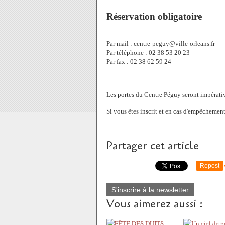
Réservation obligatoire
Par mail : centre-peguy@ville-orleans.fr
Par téléphone : 02 38 53 20 23
Par fax : 02 38 62 59 24
Les portes du Centre Péguy seront impérati
Si vous êtes inscrit et en cas d'empêchement
Partager cet article
Repost
S'inscrire à la newsletter
Vous aimerez aussi :