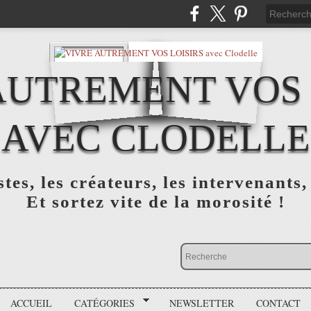
AUTREMENT VOS 
AVEC CLODELLE
tes, les créateurs, les intervenants,
Et sortez vite de la morosité !
ACCUEIL
CATÉGORIES
NEWSLETTER
CONTACT