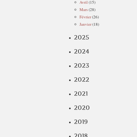
Avril
(15)
Mars
(28)
Février
(26)
Janvier
(18)
2025
2024
2023
2022
2021
2020
2019
2018