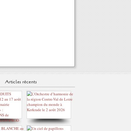
Articles récents