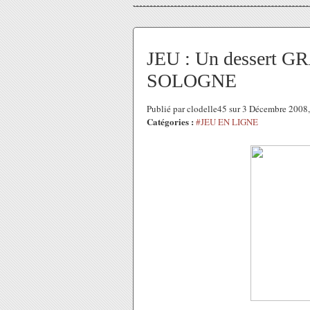
JEU : Un dessert 
SOLOGNE
Publié par clodelle45 sur 3 Décembre 200
Catégories :
#JEU EN LIGNE