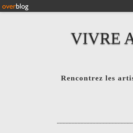
VIVRE 
Rencontrez les artis