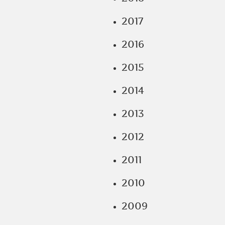
2017
2016
2015
2014
2013
2012
2011
2010
2009