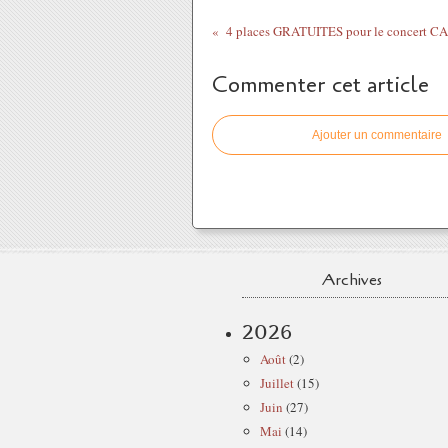
Commenter cet article
Ajouter un commentaire
Archives
2026
Août
(2)
Juillet
(15)
Juin
(27)
Mai
(14)