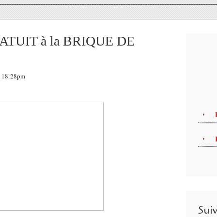
GRATUIT à la BRIQUE DE
8, 18:28pm
Sui