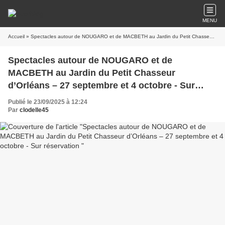
MENU
Accueil
» Spectacles autour de NOUGARO et de MACBETH au Jardin du Petit Chasseur d’Orléans – 27 septembre et 4 octobre - Sur réservation
Spectacles autour de NOUGARO et de
MACBETH au Jardin du Petit Chasseur
d’Orléans – 27 septembre et 4 octobre - Sur
réservation
Publié le 23/09/2025 à 12:24
Par
clodelle45