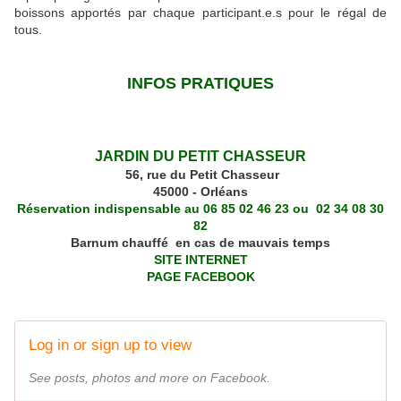
boissons apportés par chaque participant.e.s pour le régal de
tous.
INFOS PRATIQUES
JARDIN DU PETIT CHASSEUR
56, rue du Petit Chasseur
45000 - Orléans
Réservation indispensable au 06 85 02 46 23 ou 02 34 08 30
82
Barnum chauffé en cas de mauvais temps
SITE INTERNET
PAGE FACEBOOK
Log in or sign up to view
See posts, photos and more on Facebook.