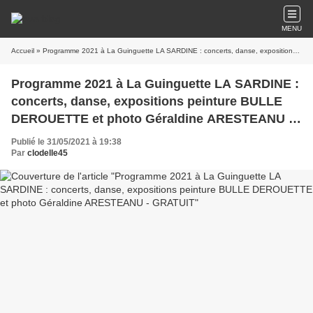
MENU
Accueil
» Programme 2021 à La Guinguette LA SARDINE : concerts, danse, expositions peinture BULLE DEROUETTE et photo Géraldine ARESTEANU - GRATUIT
Programme 2021 à La Guinguette LA SARDINE :
concerts, danse, expositions peinture BULLE
DEROUETTE et photo Géraldine ARESTEANU -
GRATUIT
Publié le 31/05/2021 à 19:38
Par
clodelle45