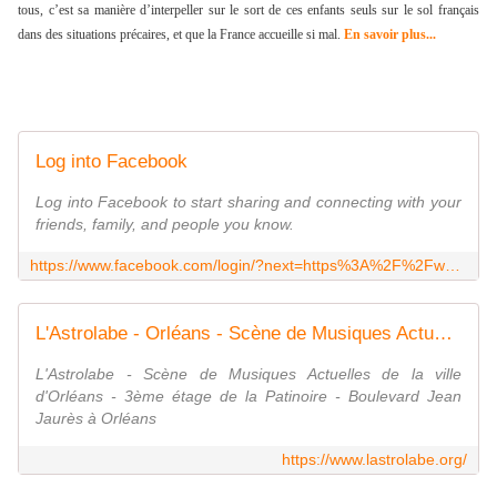
tous, c’est sa manière d’interpeller sur le sort de ces enfants seuls sur le sol français
dans des situations précaires, et que la France accueille si mal.
En savoir plus...
Log into Facebook
Log into Facebook to start sharing and connecting with your
friends, family, and people you know.
https://www.facebook.com/login/?next=https%3A%2F%2Fwww.facebook.com%2FGuinguetteLaSardine
L'Astrolabe - Orléans - Scène de Musiques Actuelles
L'Astrolabe - Scène de Musiques Actuelles de la ville
d'Orléans - 3ème étage de la Patinoire - Boulevard Jean
Jaurès à Orléans
https://www.lastrolabe.org/