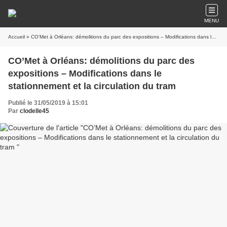
MENU
Accueil
» CO’Met à Orléans: démolitions du parc des expositions – Modifications dans le stationnement et la circulation du tram
CO’Met à Orléans: démolitions du parc des
expositions – Modifications dans le
stationnement et la circulation du tram
Publié le 31/05/2019 à 15:01
Par
clodelle45