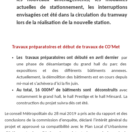
actuelles de stationnement, les interruptions
envisagées cet été dans la circulation du tramway
lors de la réalisation de la nouvelle station.
Travaux préparatoires et début de travaux de CO’Met
Les travaux préparatoires ont débuté en avril dernier
par
une phase de désamiantage du grand hall du parc des
expositions et des différents bâtiments annexes.
Actuellement, la démolition des bâtiments est en cours depuis
mi-mai et s’achèvera d’ici la fin juin.
Au total, 16 000M² de bâtiments sont déconstruits
avec
notamment le grand hall, le hall Prestige et le hall Minsard. La
construction du projet suivra dès cet été.
Le conseil Métropolitain du 28 mai 2019 a pris acte du rapport et des
conclusions de la commission d’enquête, déclaré l’intérêt général du
projet et approuvé sa compatibilité avec le Plan Local d’Urbanisme