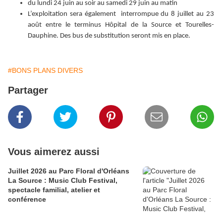
du lundi 24 juin au soir au samedi 29 juin au matin
L’exploitation sera également interrompue du 8 juillet au 23
août entre le terminus Hôpital de la Source et Tourelles-
Dauphine. Des bus de substitution seront mis en place.
#BONS PLANS DIVERS
Partager
Vous aimerez aussi
Juillet 2026 au Parc Floral d'Orléans
La Source : Music Club Festival,
spectacle familial, atelier et
conférence