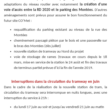
adaptations du réseau routier avec notamment
la création d'une
voie d’accès entre la RD 2020 et le parking des Montées
. D’autres
aménagements sont prévus pour assurer le bon fonctionnement du
futur site CO’Met :
requalification du parking existant au niveau de la rue des
Montées
cheminement paysagé piéton par le bois et une passerelle sur
le bras des Montées (dès juillet)
nouvelle station de tramway au Nord du projet
voie de stockage de rames (travaux en cours depuis le 18
mars, mise en service de la station le 24 août et fin des travaux
de terminus partiel prévue d’ici la fin de l’année 2019.
Interruptions dans la circulation du tramway en juin
Dans le cadre de la réalisation de la nouvelle station de tram, la
circulation du tramway sera interrompue en nuits longues, avec une
interruption du service à 21h :
du lundi 17 juin au soir et jusqu’au vendredi 21 juin au matin