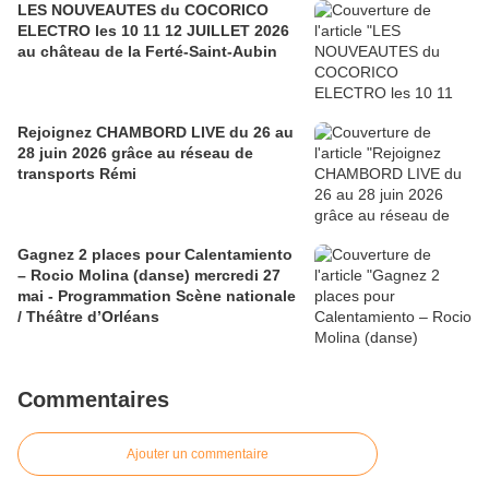
LES NOUVEAUTES du COCORICO
ELECTRO les 10 11 12 JUILLET 2026
au château de la Ferté-Saint-Aubin
Rejoignez CHAMBORD LIVE du 26 au
28 juin 2026 grâce au réseau de
transports Rémi
Gagnez 2 places pour Calentamiento
– Rocio Molina (danse) mercredi 27
mai - Programmation Scène nationale
/ Théâtre d’Orléans
Commentaires
Ajouter un commentaire