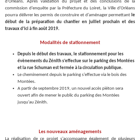
d’Orléans. Après validation du projet et des conclusions de la
commission d’enquête par la Préfecture du Loiret, la Ville d’Orléans
pourra délivrer les permis de construire et d’aménager permettant
le
début de la préparation du chantier en juillet prochain et des
travaux d’ici à fin août 2019.
Modalités de stationnement
Depuis le début des travaux, le stationnement pour les
évènements du Zénith s’effectue sur le parking des Montées
et la rue Schuman est fermée à la circulation publique.
Le cheminement depuis le parking s’effectue via le bois des
Montées.
A partir de septembre 2019, un nouvel accès piéton sera
ouvert afin de mener le public du parking des Montées
jusqu’au Zénith.
Les nouveaux aménagements
La réalisation de ce projet s’accompagne également de plusieurs