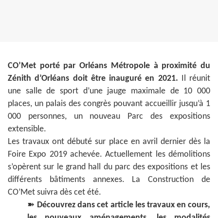
CO’Met porté par Orléans Métropole à proximité du
Zénith d’Orléans doit être inauguré en 2021.
Il réunit
une salle de sport d’une jauge maximale de 10 000
places, un palais des congrès pouvant accueillir jusqu’à 1
000 personnes, un nouveau Parc des expositions
extensible.
Les travaux ont débuté sur place en avril dernier dès la
Foire Expo 2019 achevée. Actuellement les démolitions
s’opèrent sur le grand hall du parc des expositions et les
différents bâtiments annexes. La Construction de
CO’Met suivra dès cet été.
➽
Découvrez dans cet article les travaux en cours,
les nouveaux aménagements, les modalités