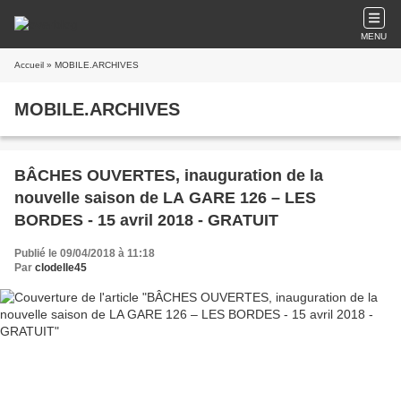
MENU
Accueil
» MOBILE.ARCHIVES
MOBILE.ARCHIVES
BÂCHES OUVERTES, inauguration de la
nouvelle saison de LA GARE 126 – LES
BORDES - 15 avril 2018 - GRATUIT
Publié le 09/04/2018 à 11:18
Par
clodelle45