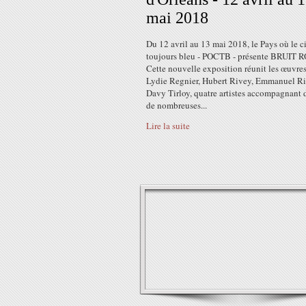
mai 2018
Du 12 avril au 13 mai 2018, le Pays où le ci
toujours bleu - POCTB - présente BRUIT R
Cette nouvelle exposition réunit les œuvre
Lydie Regnier, Hubert Rivey, Emmanuel Ri
Davy Tirloy, quatre artistes accompagnant 
de nombreuses...
Lire la suite