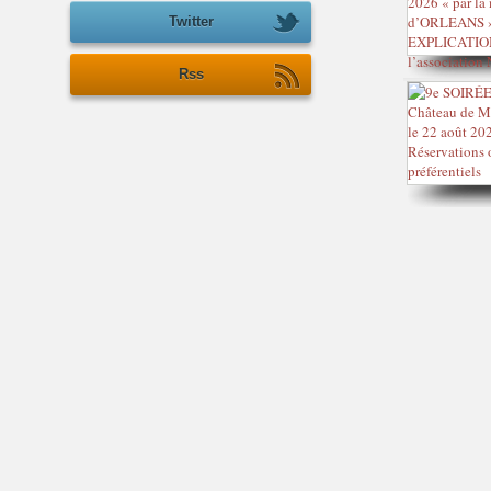
Twitter
Rss