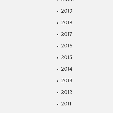
2019
2018
2017
2016
2015
2014
2013
2012
2011