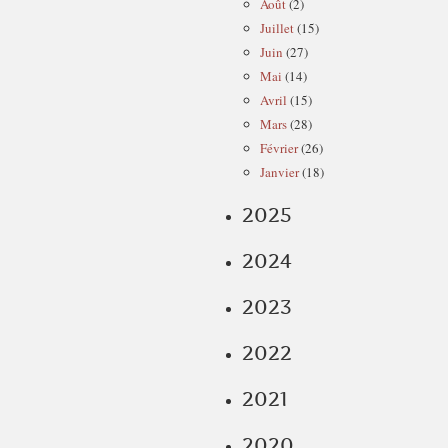
Août
(2)
Juillet
(15)
Juin
(27)
Mai
(14)
Avril
(15)
Mars
(28)
Février
(26)
Janvier
(18)
2025
2024
2023
2022
2021
2020