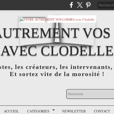
AUTREMENT VOS 
AVEC CLODELLE
tes, les créateurs, les intervenants,
Et sortez vite de la morosité !
ACCUEIL
CATÉGORIES
NEWSLETTER
CONTACT