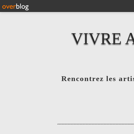
VIVRE 
Rencontrez les artis