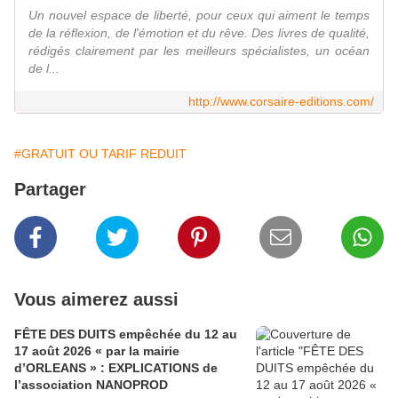
Un nouvel espace de liberté, pour ceux qui aiment le temps
de la réflexion, de l'émotion et du rêve. Des livres de qualité,
rédigés clairement par les meilleurs spécialistes, un océan
de l...
http://www.corsaire-editions.com/
#GRATUIT OU TARIF REDUIT
Partager
Vous aimerez aussi
FÊTE DES DUITS empêchée du 12 au
17 août 2026 « par la mairie
d’ORLEANS » : EXPLICATIONS de
l’association NANOPROD