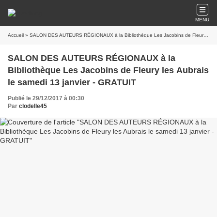
MENU
Accueil
» SALON DES AUTEURS RÉGIONAUX à la Bibliothèque Les Jacobins de Fleury les Aubrais le samedi 13 janvier - GRATUIT
SALON DES AUTEURS RÉGIONAUX à la
Bibliothèque Les Jacobins de Fleury les Aubrais
le samedi 13 janvier - GRATUIT
Publié le 29/12/2017 à 00:30
Par
clodelle45