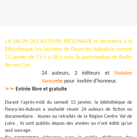
Le
SALON DES AUTEURS RÉGIONAUX se déroulera à la
Bibliothèque Les Jacobins de Fleury les Aubrais le samedi
13 janvier de 13 h à 18 h avec la participation de Radio
Arc-en-Ciel:
24 auteurs, 2 éditeurs et
Violaine
Vanoyeke
pour invitée d'honneur.
➢➢
Entrée libre et gratuite
Durant l'après-midi du samedi 13 janvier, la bibliothèque de
Fleury-les-Aubrais a souhaité réunir 24 auteurs de fiction ou
documentaire. Jeunes ou retraités de la Région Centre Val de
Loire , ils sont publiés depuis des années ou n'ont édité qu'un
seul ouvrage.