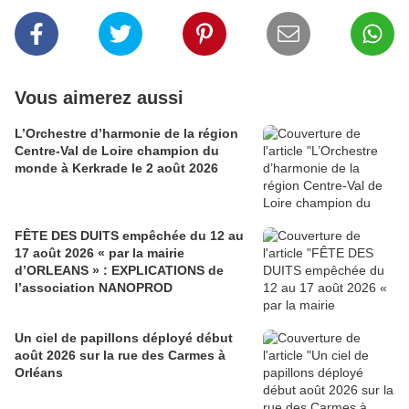
Vous aimerez aussi
L’Orchestre d’harmonie de la région
Centre-Val de Loire champion du
monde à Kerkrade le 2 août 2026
FÊTE DES DUITS empêchée du 12 au
17 août 2026 « par la mairie
d’ORLEANS » : EXPLICATIONS de
l’association NANOPROD
Un ciel de papillons déployé début
août 2026 sur la rue des Carmes à
Orléans