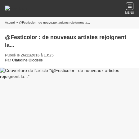
MENU
Accueil
» @Festicolor : de nouveaux artistes rejoignent la...
@Festicolor : de nouveaux artistes rejoignent
la...
Publié le 26/11/2016 à 13:25
Par
Claudine Clodelle