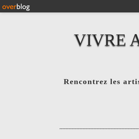
VIVRE 
Rencontrez les artis