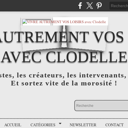
AUTREMENT VOS 
AVEC CLODELLE
tes, les créateurs, les intervenants,
Et sortez vite de la morosité !
ACCUEIL
CATÉGORIES
NEWSLETTER
CONTACT