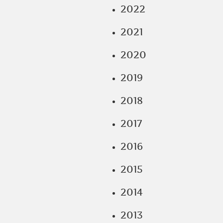
2022
2021
2020
2019
2018
2017
2016
2015
2014
2013