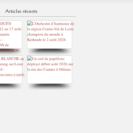
Articles récents