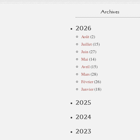
Archives
2026
Août
(2)
Juillet
(15)
Juin
(27)
Mai
(14)
Avril
(15)
Mars
(28)
Février
(26)
Janvier
(18)
2025
2024
2023