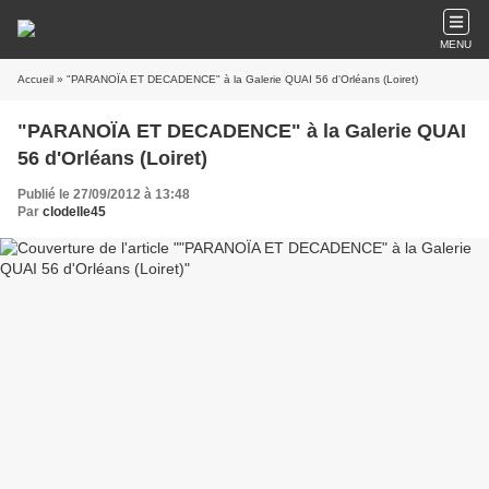
MENU
Accueil
» "PARANOÏA ET DECADENCE" à la Galerie QUAI 56 d'Orléans (Loiret)
"PARANOÏA ET DECADENCE" à la Galerie QUAI
56 d'Orléans (Loiret)
Publié le 27/09/2012 à 13:48
Par
clodelle45