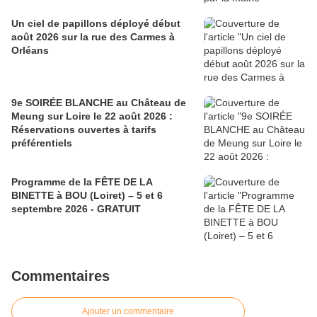
Un ciel de papillons déployé début
août 2026 sur la rue des Carmes à
Orléans
9e SOIRÉE BLANCHE au Château de
Meung sur Loire le 22 août 2026 :
Réservations ouvertes à tarifs
préférentiels
Programme de la FÊTE DE LA
BINETTE à BOU (Loiret) – 5 et 6
septembre 2026 - GRATUIT
Commentaires
Ajouter un commentaire