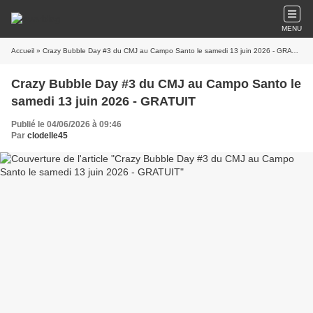
MENU
Accueil
» Crazy Bubble Day #3 du CMJ au Campo Santo le samedi 13 juin 2026 - GRATUIT
Crazy Bubble Day #3 du CMJ au Campo Santo le
samedi 13 juin 2026 - GRATUIT
Publié le 04/06/2026 à 09:46
Par
clodelle45