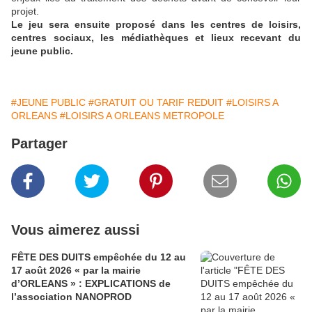
projet.
Le jeu sera ensuite proposé dans les centres de loisirs,
centres sociaux, les médiathèques et lieux recevant du
jeune public.
#JEUNE PUBLIC
#GRATUIT OU TARIF REDUIT
#LOISIRS A
ORLEANS
#LOISIRS A ORLEANS METROPOLE
Partager
Vous aimerez aussi
FÊTE DES DUITS empêchée du 12 au
17 août 2026 « par la mairie
d’ORLEANS » : EXPLICATIONS de
l’association NANOPROD