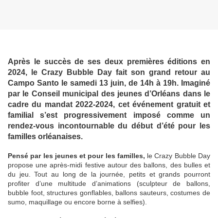
Après le succès de ses deux premières éditions en
2024, le Crazy Bubble Day fait son grand retour au
Campo Santo le samedi 13 juin, de 14h à 19h. Imaginé
par le Conseil municipal des jeunes d’Orléans dans le
cadre du mandat 2022-2024, cet événement gratuit et
familial s’est progressivement imposé comme un
rendez-vous incontournable du début d’été pour les
familles orléanaises.
Pensé par les jeunes et pour les familles,
le Crazy Bubble Day
propose une après-midi festive autour des ballons, des bulles et
du jeu. Tout au long de la journée, petits et grands pourront
profiter d’une multitude d’animations (sculpteur de ballons,
bubble foot, structures gonflables, ballons sauteurs,
costumes de
sumo, maquillage ou encore borne à selfies).